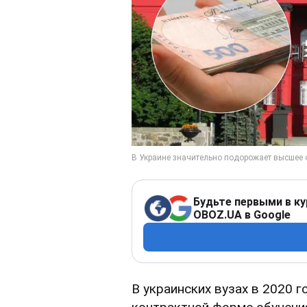
Будьте первыми в ку
OBOZ.UA в Google
В украинских вузах в 2020 