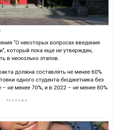
ения "О некоторых вопросах введения
", который пока еще не утвержден,
ь в несколько этапов.
ракта должна составлять не менее 60%
отовки одного студента-бюджетника без
 – не менее 70%, и в 2022 – не менее 80%.