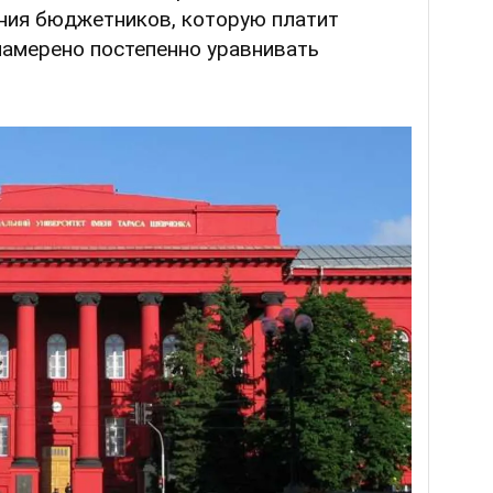
ния бюджетников, которую платит
намерено постепенно уравнивать