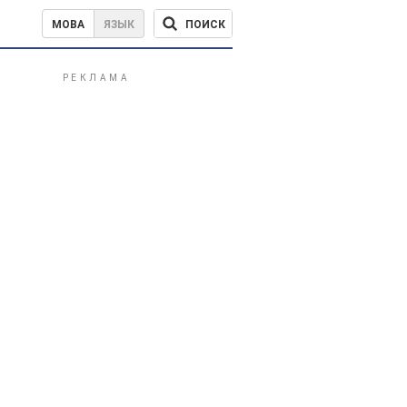
ПОИСК
МОВА
ЯЗЫК