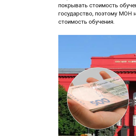
покрывать стоимость обуче
государство, поэтому МОН 
стоимость обучения.