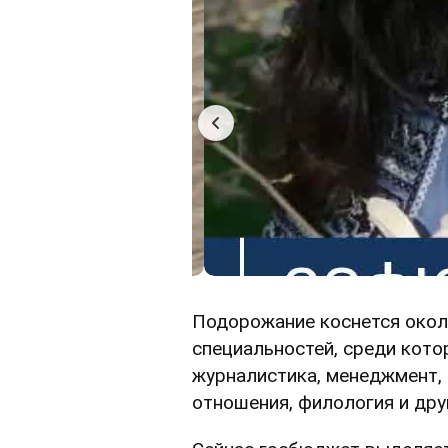
Подорожание коснется окол
специальностей, среди кото
журналистика, менеджмент,
отношения, филология и дру