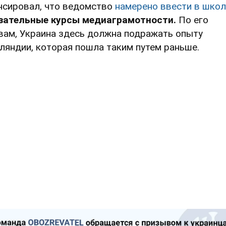
нсировал, что ведомство
намерено ввести в школ
зательные курсы медиаграмотности.
По его
вам, Украина здесь должна подражать опыту
ляндии, которая пошла таким путем раньше.