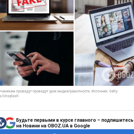
Будьте первыми в курсе главного – подпишитесь
на Новини на OBOZ.UA в Google