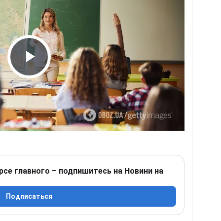
Play Video
рсе главного – подпишитесь на Новини на
Подписаться