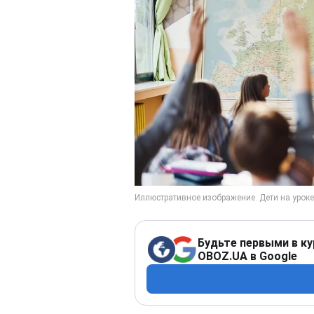
Будьте первыми в ку
OBOZ.UA в Google