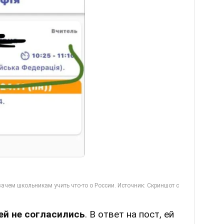
ей не согласились
. В ответ на пост, ей