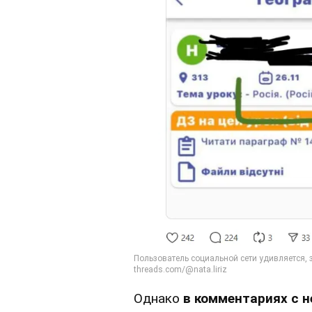
Однако
в комментариях с н