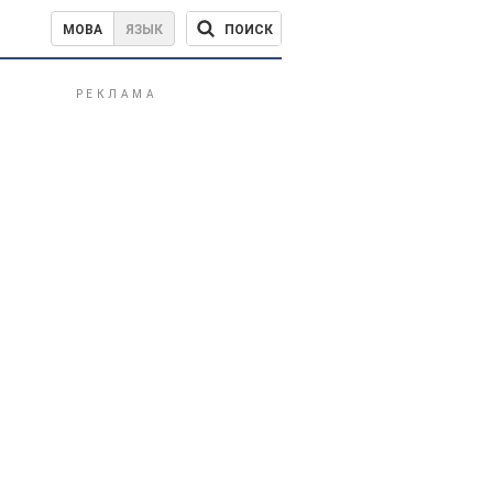
ПОИСК
МОВА
ЯЗЫК