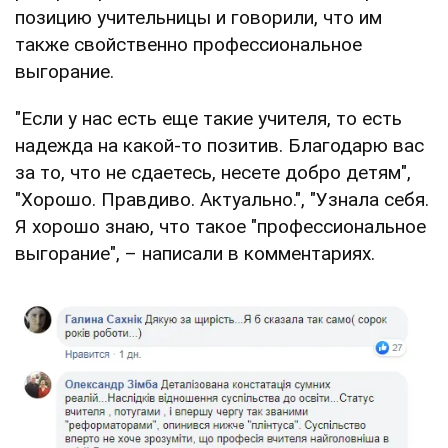
позицию учительницы и говорили, что им
также свойственно профессиональное
выгорание.
"Если у нас есть еще такие учителя, то есть
надежда на какой-то позитив. Благодарю вас
за то, что не сдаетесь, несете добро детям",
"Хорошо. Правдиво. Актуально.", "Узнала себя.
Я хорошо знаю, что такое "профессиональное
выгорание", – написали в комментариях.