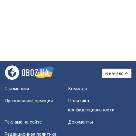
В начало
О компании
Команда
Правовая информация
Политика
конфиденциальности
Реклама на сайте
Документы
Редакционная политика