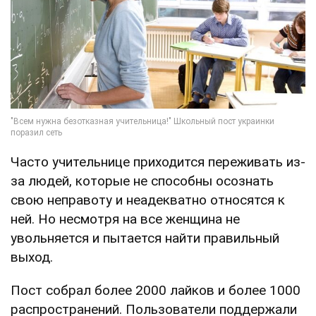
Часто учительнице приходится переживать из-
за людей, которые не способны осознать
свою неправоту и неадекватно относятся к
ней. Но несмотря на все женщина не
увольняется и пытается найти правильный
выход.
Пост собрал более 2000 лайков и более 1000
распространений. Пользователи поддержали