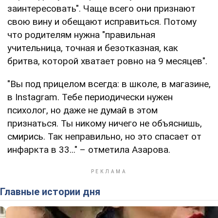
заинтересовать". Чаще всего они признают
свою вину и обещают исправиться. Потому
что родителям нужна "правильная
учительница, точная и безотказная, как
бритва, которой хватает ровно на 9 месяцев".
"Вы под прицелом всегда: в школе, в магазине,
в Instagram. Тебе периодически нужен
психолог, но даже не думай в этом
признаться. Ты никому ничего не объяснишь,
смирись. Так неправильно, но это спасает от
инфаркта в 33..." – отметила Азарова.
Главные истории дня