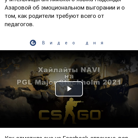
Азаровой об эмоциональном выгорании и о
том, как родители требуют всего от
педагогов.
Видео дня
Play Video