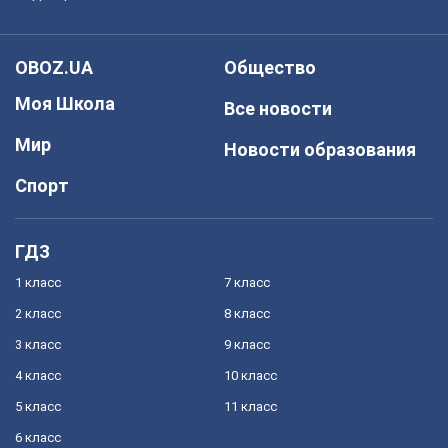
OBOZ.UA
Общество
Моя Школа
Все новости
Мир
Новости образования
Спорт
ГДЗ
1 класс
7 класс
2 класс
8 класс
3 класс
9 класс
4 класс
10 класс
5 класс
11 класс
6 класс