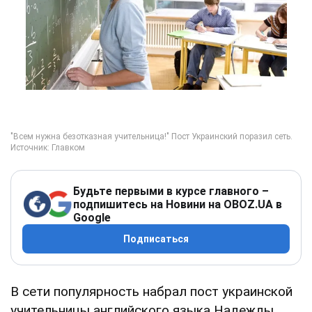
Будьте первыми в курсе главного –
подпишитесь на Новини на OBOZ.UA в
Google
Подписаться
В сети популярность набрал пост украинской
учительницы английского языка Надежды