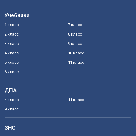
Учебники
1 класс
7 класс
2 класс
8 класс
3 класс
9 класс
4 класс
10 класс
5 класс
11 класс
6 класс
ДПА
4 класс
11 класс
9 класс
ЗНО