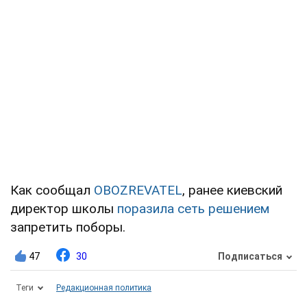
Как сообщал
OBOZREVATEL
, ранее киевский
директор школы
поразила сеть решением
запретить поборы.
47
30
Подписаться
Теги
Редакционная политика