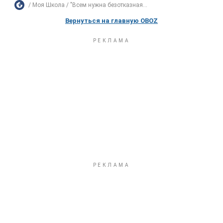
Моя Школа
"Всем нужна безотказная...
Вернуться на главную OBOZ