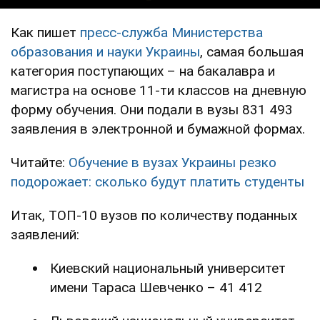
Как пишет
пресс-служба
Министерства
образования и науки Украины
, самая большая
категория поступающих – на бакалавра и
магистра на основе 11-ти классов на дневную
форму обучения. Они подали в вузы 831 493
заявления в электронной и бумажной формах.
Читайте:
Обучение в вузах Украины резко
подорожает: сколько будут платить студенты
Итак, ТОП-10 вузов по количеству поданных
заявлений:
Киевский национальный университет
имени Тараса Шевченко – 41 412