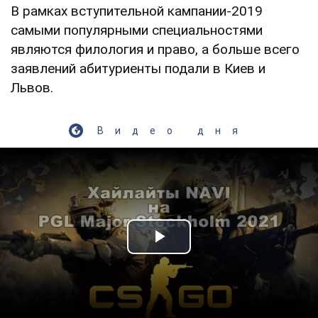
В рамках вступительной кампании-2019
самыми популярными специальностями
являются филология и право, а больше всего
заявлений абитуриенты подали в Киев и
Львов.
Видео дня
Play Video