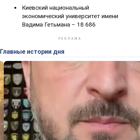
Киевский национальный
экономический университет имени
Вадима Гетьмана – 18 686
Главные истории дня