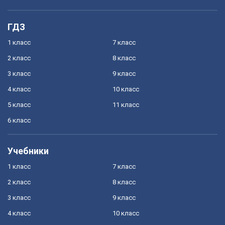
ГДЗ
1 класс
7 класс
2 класс
8 класс
3 класс
9 класс
4 класс
10 класс
5 класс
11 класс
6 класс
Учебники
1 класс
7 класс
2 класс
8 класс
3 класс
9 класс
4 класс
10 класс