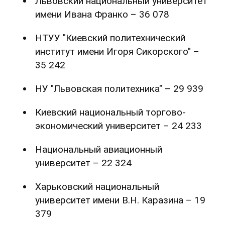
Львовский национальный университет
имени Ивана Франко – 36 078
НТУУ "Киевский политехнический
институт имени Игоря Сикорского" –
35 242
НУ "Львовская политехника" – 29 939
Киевский национальный торгово-
экономический университет – 24 233
Национальный авиационный
университет – 22 324
Харьковский национальный
университет имени В.Н. Каразина – 19
379