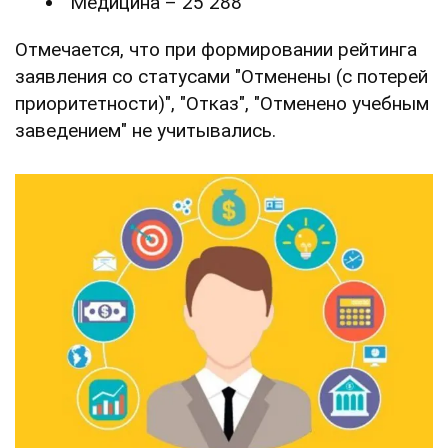
Медицина – 25 288
Отмечается, что при формировании рейтинга
заявления со статусами "Отменены (с потерей
приоритетности)", "Отказ", "Отменено учебным
заведением" не учитывались.