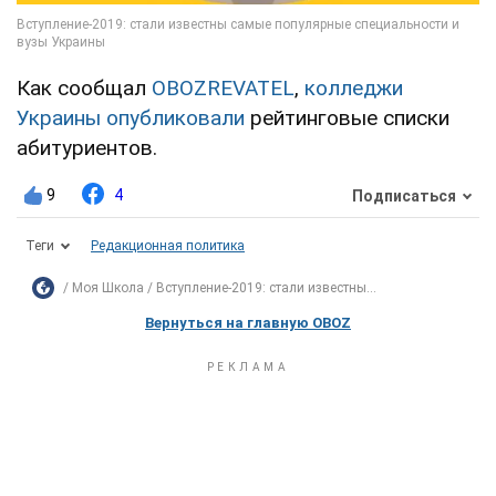
Как сообщал
OBOZREVATEL
,
колледжи
Украины опубликовали
рейтинговые списки
абитуриентов.
9
4
Подписаться
Теги
Редакционная политика
Моя Школа
Вступление-2019: стали известны...
Вернуться на главную OBOZ