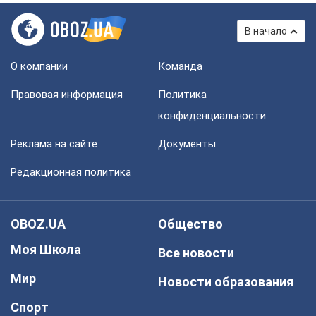
В начало
О компании
Команда
Правовая информация
Политика
конфиденциальности
Реклама на сайте
Документы
Редакционная политика
OBOZ.UA
Общество
Моя Школа
Все новости
Мир
Новости образования
Спорт