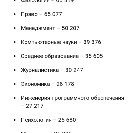
Филология – 65 419
Право – 65 077
Менеджмент – 50 207
Компьютерные науки – 39 376
Среднее образование – 35 605
Журналистика – 30 247
Экономика – 28 178
Инженерия программного обеспечения
– 27 217
Психология – 25 680