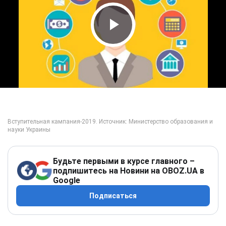
Play Video
Будьте первыми в курсе главного –
подпишитесь на Новини на OBOZ.UA в
Google
Подписаться