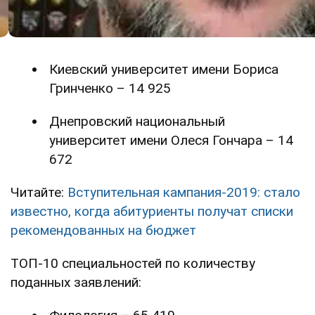
Киевский университет имени Бориса
Гринченко – 14 925
Днепровский национальный
университет имени Олеся Гончара – 14
672
Читайте:
Вступительная кампания-2019: стало
известно, когда абитуриенты получат списки
рекомендованных на бюджет
ТОП-10 специальностей по количеству
поданных заявлений: