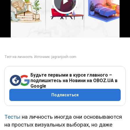
Play Video
Будьте первыми в курсе главного –
подпишитесь на Новини на OBOZ.UA в
Google
Подписаться
Тесты
на личность иногда они основываются
на простых визуальных выборах, но даже