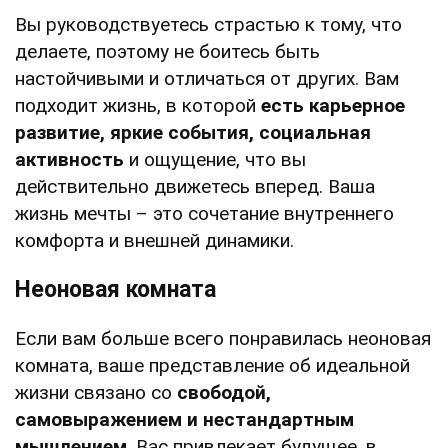
Вы руководствуетесь страстью к тому, что
делаете, поэтому не боитесь быть
настойчивыми и отличаться от других. Вам
подходит жизнь, в которой
есть карьерное
развитие, яркие события, социальная
активность
и ощущение, что вы
действительно движетесь вперед. Ваша
жизнь мечты – это сочетание внутреннего
комфорта и внешней динамики.
Неоновая комната
Если вам больше всего понравилась неоновая
комната, ваше представление об идеальной
жизни связано со
свободой,
самовыражением и нестандартным
мышлением
. Вас привлекает будущее, в