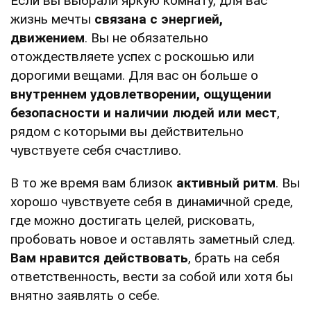
Если вы выбрали яркую комнату, для вас
жизнь мечты
связана с энергией,
движением
. Вы не обязательно
отождествляете успех с роскошью или
дорогими вещами. Для вас он больше о
внутреннем удовлетворении, ощущении
безопасности и наличии людей или мест
,
рядом с которыми вы действительно
чувствуете себя счастливо.
В то же время вам близок
активный ритм
. Вы
хорошо чувствуете себя в динамичной среде,
где можно достигать целей, рисковать,
пробовать новое и оставлять заметный след.
Вам нравится действовать
, брать на себя
ответственность, вести за собой или хотя бы
внятно заявлять о себе.