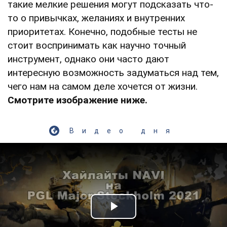
такие мелкие решения могут подсказать что-
то о привычках, желаниях и внутренних
приоритетах. Конечно, подобные тесты не
стоит воспринимать как научно точный
инструмент, однако они часто дают
интересную возможность задуматься над тем,
чего нам на самом деле хочется от жизни.
Смотрите изображение ниже.
Видео дня
Play Video