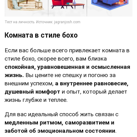
Комната в стиле бохо
Если вас больше всего привлекает комната в
стиле бохо, скорее всего, вам близка
спокойная, уравновешенная и осмысленная
жизнь.
Вы цените не спешку и погоню за
внешним успехом,
а внутреннее равновесие,
душевный комфорт
и опыт, который делает
жизнь глубже и теплее.
Для вас идеальный способ жить связан с
медленным ритмом, саморазвитием и
заботой об эмоциональном состоянии
.