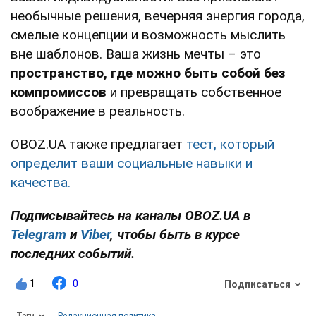
необычные решения, вечерняя энергия города,
смелые концепции и возможность мыслить
вне шаблонов. Ваша жизнь мечты – это
пространство, где можно быть собой без
компромиссов
и превращать собственное
воображение в реальность.
OBOZ.UA также предлагает
тест, который
определит ваши социальные навыки и
качества.
Подписывайтесь на каналы OBOZ.UA в
Telegram
и
Viber
, чтобы быть в курсе
последних событий.
1
0
Подписаться