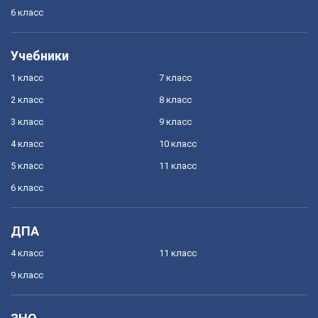
6 класс
Учебники
1 класс
7 класс
2 класс
8 класс
3 класс
9 класс
4 класс
10 класс
5 класс
11 класс
6 класс
ДПА
4 класс
11 класс
9 класс