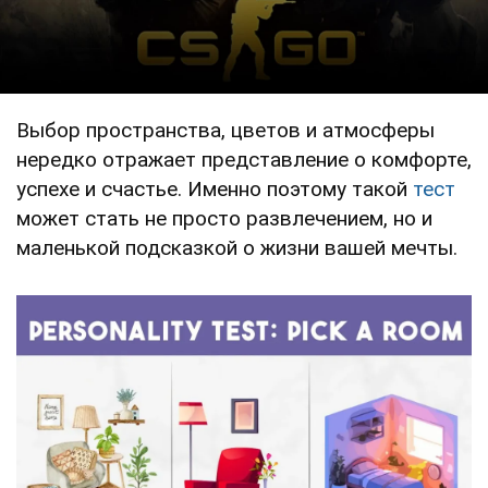
Выбор пространства, цветов и атмосферы
нередко отражает представление о комфорте,
успехе и счастье. Именно поэтому такой
тест
может стать не просто развлечением, но и
маленькой подсказкой о жизни вашей мечты.