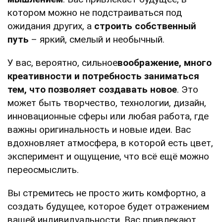
котором можно не подстраиваться под
ожидания других, а
строить собственный
путь
– яркий, смелый и необычный.
У вас, вероятно, сильное
воображение, много
креативности и потребность заниматься
тем, что позволяет создавать новое
. Это
может быть творчество, технологии, дизайн,
инновационные сферы или любая работа, где
важны оригинальность и новые идеи. Вас
вдохновляет атмосфера, в которой есть цвет,
эксперимент и ощущение, что всё ещё можно
переосмыслить.
Вы стремитесь не просто жить комфортно, а
создать будущее, которое будет отражением
вашей индивидуальности. Вас привлекают