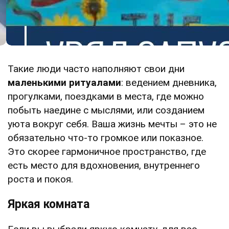
Такие люди часто наполняют свои дни
маленькими ритуалами
: ведением дневника,
прогулками, поездками в места, где можно
побыть наедине с мыслями, или созданием
уюта вокруг себя. Ваша жизнь мечты – это не
обязательно что-то громкое или показное.
Это скорее гармоничное пространство, где
есть место для вдохновения, внутреннего
роста и покоя.
Яркая комната