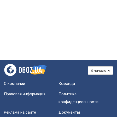
В начало
О компании
Команда
Правовая информация
Политика
конфиденциальности
Реклама на сайте
Документы