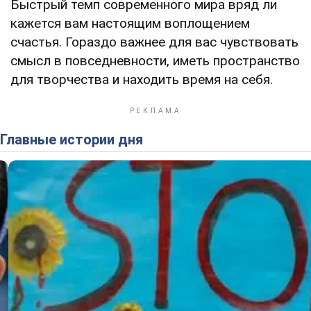
Быстрый темп современного мира вряд ли
кажется вам настоящим воплощением
счастья. Гораздо важнее для вас чувствовать
смысл в повседневности, иметь пространство
для творчества и находить время на себя.
Главные истории дня