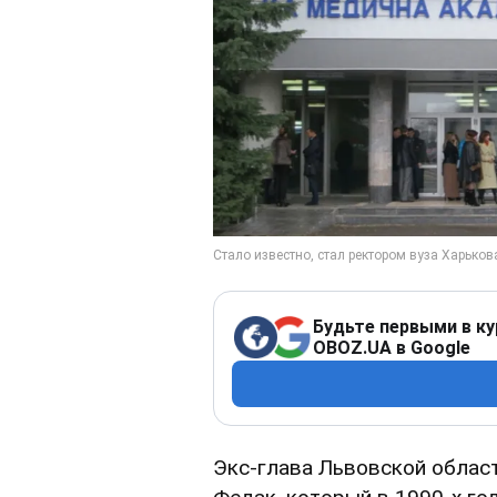
Будьте первыми в ку
OBOZ.UA в Google
Экс-глава Львовской облас