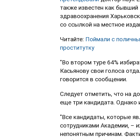
также известен как бывший
здравоохранения Харьковск
со ссылкой на местное изд
Читайте:
Поймали с поличны
проститутку
"Во втором туре 64% избира
Касьянову свои голоса отда
говорится в сообщении.
Следует отметить, что на 
еще три кандидата. Однако и
"Все кандидаты, которые я
сотрудниками Академии, – 
непонятным причинам. Факти