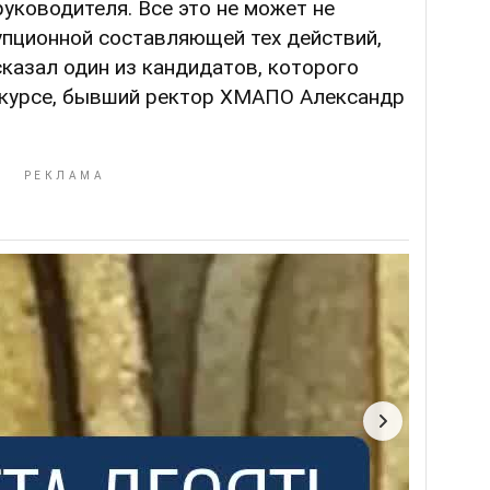
уководителя. Все это не может не
упционной составляющей тех действий,
сказал один из кандидатов, которого
онкурсе, бывший ректор ХМАПО Александр