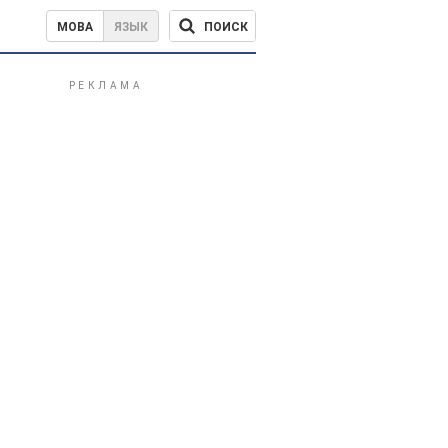
ПОИСК
МОВА
ЯЗЫК