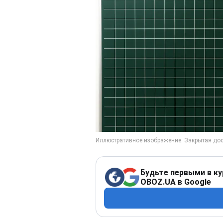
Будьте первыми в ку
OBOZ.UA в Google