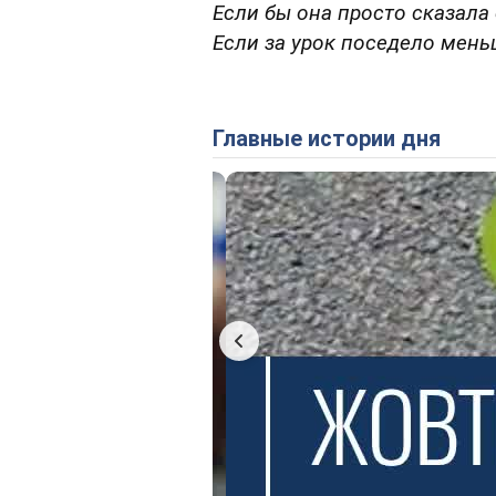
Если бы она просто сказала 
Если за урок поседело мень
Главные истории дня