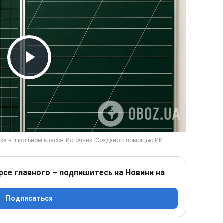
Play Video
рсе главного – подпишитесь на Новини на
Подписаться