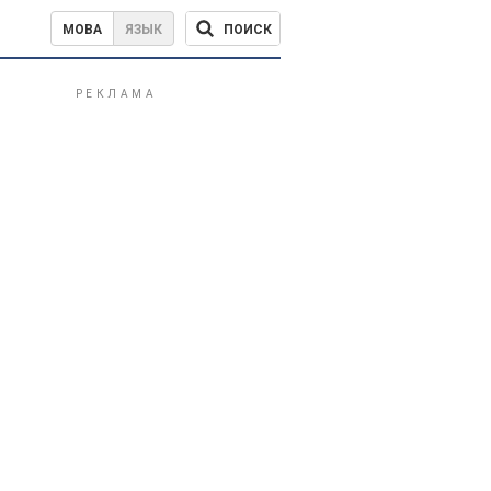
ПОИСК
МОВА
ЯЗЫК