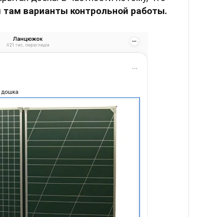
и там варианты контрольной работы.