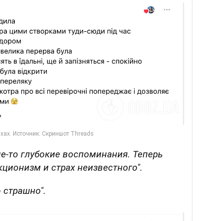
ие-то глубокие воспоминания. Теперь
ционизм и страх неизвестного".
 страшно".