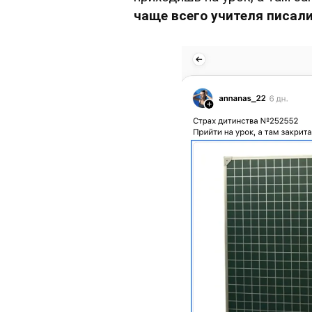
чаще всего учителя писал