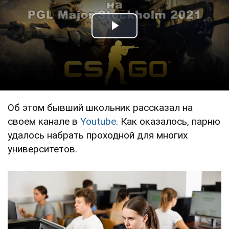
Play Video
Об этом бывший школьник рассказал на
своем канале в
Youtube
. Как оказалось, парню
удалось набрать проходной для многих
университетов.