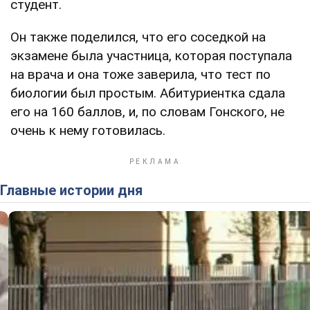
студент.
Он также поделился, что его соседкой на
экзамене была участница, которая поступала
на врача и она тоже заверила, что тест по
биологии был простым. Абитуриентка сдала
его на 160 баллов, и, по словам Гонского, не
очень к нему готовилась.
Главные истории дня