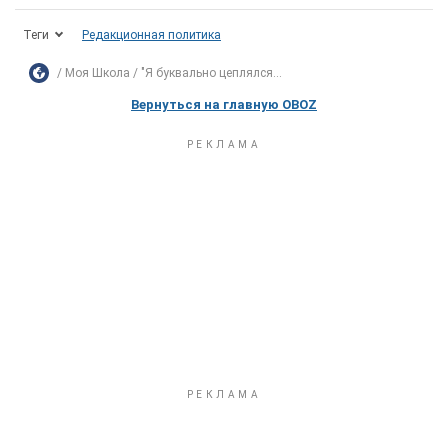
Теги
Редакционная политика
Моя Школа
"Я буквально цеплялся...
Вернуться на главную OBOZ