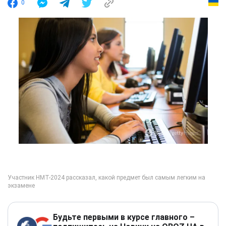
0
Будьте первыми в курсе главного –