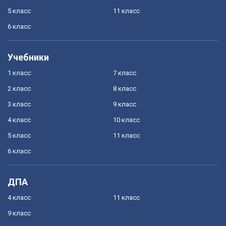
5 класс
11 класс
6 класс
Учебники
1 класс
7 класс
2 класс
8 класс
3 класс
9 класс
4 класс
10 класс
5 класс
11 класс
6 класс
ДПА
4 класс
11 класс
9 класс