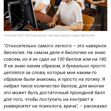
"Относительно самого легкого – это наверное
биология. На самом деле я биологию не знаю
совсем, но я ее сдал на 150 баллов или на 140.
Я не знаю каким образом, я буквально просто
цеплялся за слова, которые мне каким-то
образом были знакомы, и просто на логику. Я
набрал такое количество баллов, для многих
это может быть достаточный проходной балл
для того, чтобы поступить на контракт в
университет на психолога, врача",
– рассказал