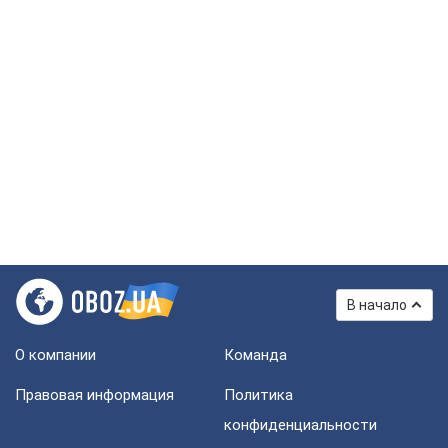
В начало
О компании
Команда
Правовая информация
Политика
конфиденциальности