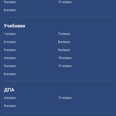
5 класс
11 класс
6 класс
Учебники
1 класс
7 класс
2 класс
8 класс
3 класс
9 класс
4 класс
10 класс
5 класс
11 класс
6 класс
ДПА
4 класс
11 класс
9 класс