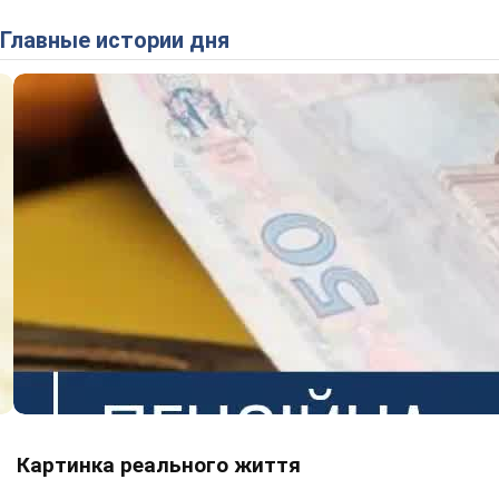
Главные истории дня
Картинка реального життя