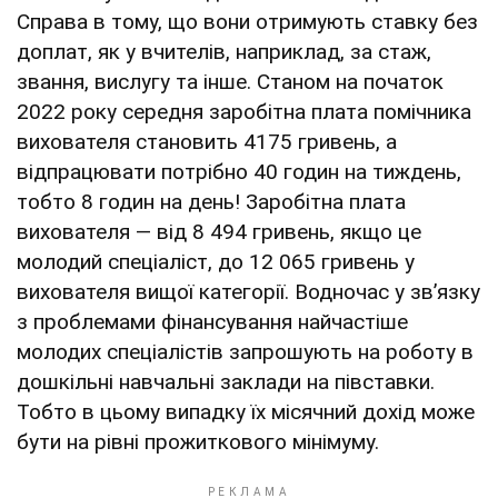
Справа в тому, що вони отримують ставку без
доплат, як у вчителів, наприклад, за стаж,
звання, вислугу та інше. Станом на початок
2022 року середня заробітна плата помічника
вихователя становить 4175 гривень, а
відпрацювати потрібно 40 годин на тиждень,
тобто 8 годин на день! Заробітна плата
вихователя — від 8 494 гривень, якщо це
молодий спеціаліст, до 12 065 гривень у
вихователя вищої категорії. Водночас у зв’язку
з проблемами фінансування найчастіше
молодих спеціалістів запрошують на роботу в
дошкільні навчальні заклади на півставки.
Тобто в цьому випадку їх місячний дохід може
бути на рівні прожиткового мінімуму.