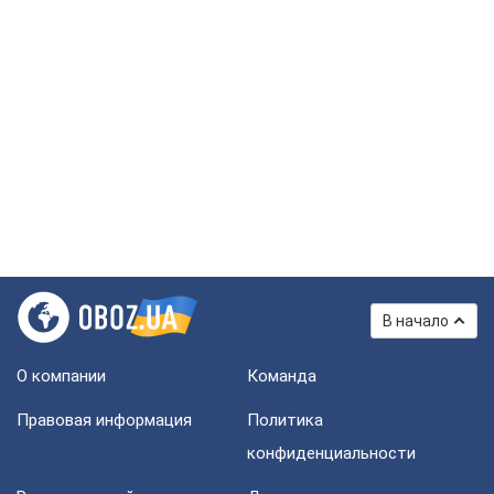
В начало
О компании
Команда
Правовая информация
Политика
конфиденциальности