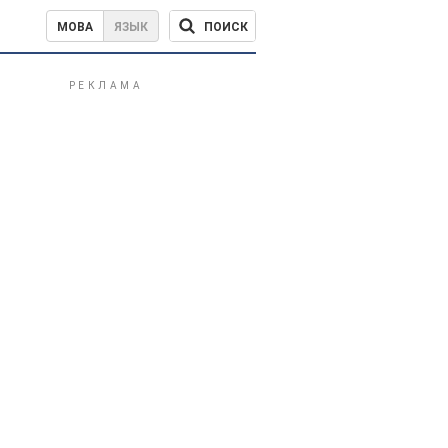
ПОИСК
МОВА
ЯЗЫК