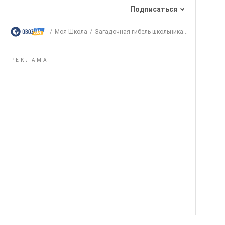
Подписаться
Моя Школа
Загадочная гибель школьника...