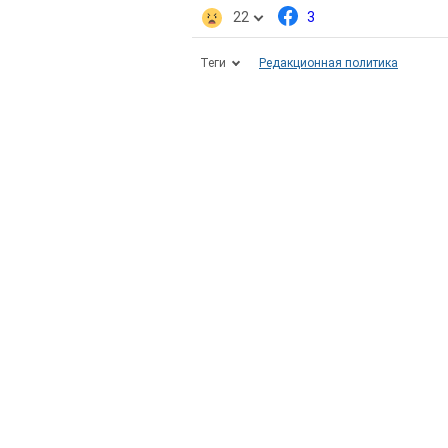
22
3
Теги
Редакционная политика