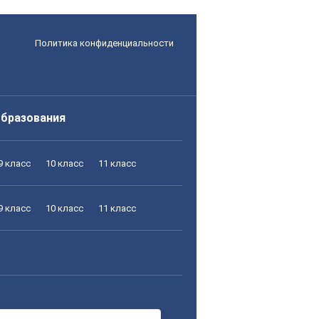
Политика конфиденциальности
образования
9 класс
10 класс
11 класс
9 класс
10 класс
11 класс