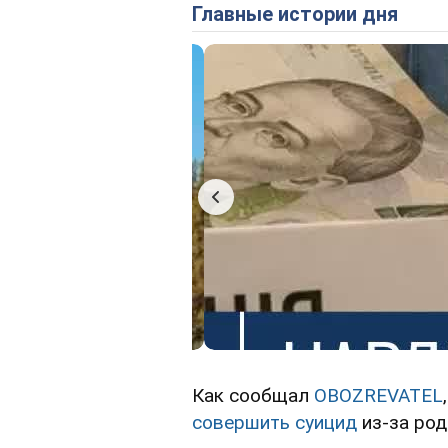
Главные истории дня
Как сообщал
OBOZREVATEL
совершить суицид
из-за род