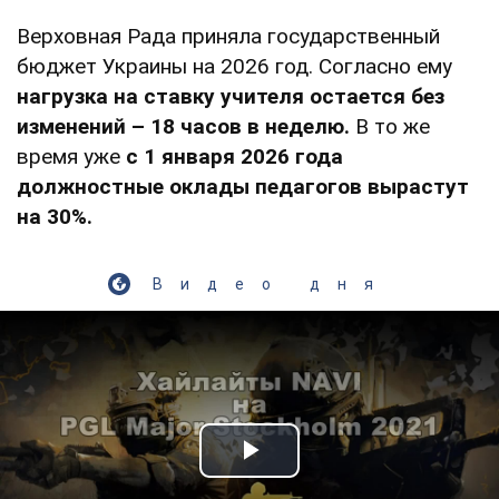
Верховная Рада приняла государственный
бюджет Украины на 2026 год. Согласно ему
нагрузка на ставку учителя остается без
изменений – 18 часов в неделю.
В то же
время уже
с 1 января 2026 года
должностные оклады педагогов вырастут
на 30%.
Видео дня
Play Video