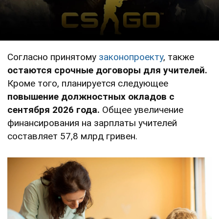
Согласно принятому
законопроекту
, также
остаются срочные договоры для учителей.
Кроме того, планируется следующее
повышение должностных окладов с
сентября 2026 года.
Общее увеличение
финансирования на зарплаты учителей
составляет 57,8 млрд гривен.