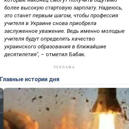
более высокую стартовую зарплату. Надеюсь,
это станет первым шагом, чтобы профессия
учителя в Украине снова приобрела
заслуженное уважение. Ведь именно молодые
учителя будут определять качество
украинского образования в ближайшие
десятилетия",
– отметил Бабак.
Главные истории дня