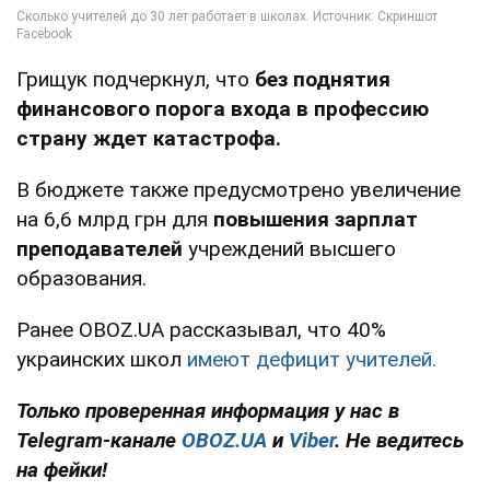
Грищук подчеркнул, что
без поднятия
финансового порога входа в профессию
страну ждет катастрофа.
В бюджете также предусмотрено увеличение
на 6,6 млрд грн для
повышения зарплат
преподавателей
учреждений высшего
образования.
Ранее OBOZ.UA рассказывал, что 40%
украинских школ
имеют дефицит учителей.
Только проверенная информация у нас в
Telegram-канале
OBOZ.UA
и
Viber
. Не ведитесь
на фейки!