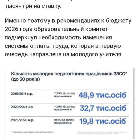
тысяч грн на ставку.
Именно поэтому в рекомендациях к бюджету
2026 года образовательный комитет
подчеркнул необходимость изменения
системы оплаты труда, которая в первую
очередь направлена на молодого учителя.