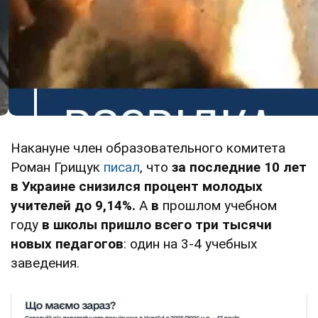
Накануне член образовательного комитета
Роман Грищук
писал
, что
за последние 10 лет
в Украине снизился процент молодых
учителей до 9,14%.
А
в
прошлом учебном
году
в школы пришло всего три тысячи
новых педагогов
: один на 3-4 учебных
заведения.