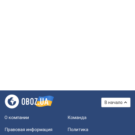
В начало
О компании
Команда
Правовая информация
Политика