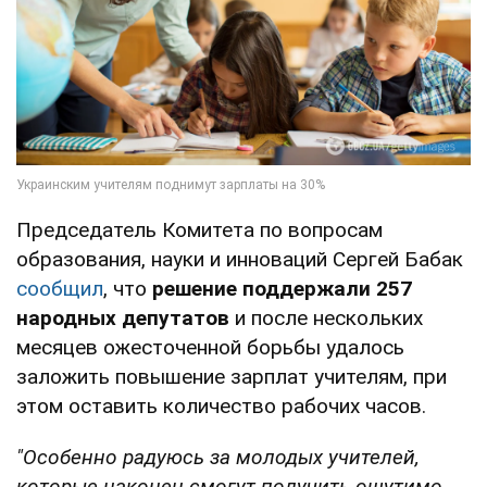
Председатель Комитета по вопросам
образования, науки и инноваций Сергей Бабак
сообщил
, что
решение поддержали 257
народных депутатов
и после нескольких
месяцев ожесточенной борьбы удалось
заложить повышение зарплат учителям, при
этом оставить количество рабочих часов.
"Особенно радуюсь за молодых учителей,
которые наконец смогут получить ощутимо