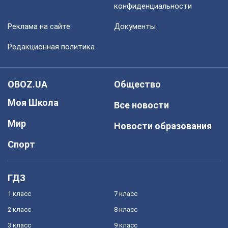
конфиденциальности
Реклама на сайте
Документы
Редакционная политика
OBOZ.UA
Общество
Моя Школа
Все новости
Мир
Новости образования
Спорт
ГДЗ
1 класс
7 класс
2 класс
8 класс
3 класс
9 класс