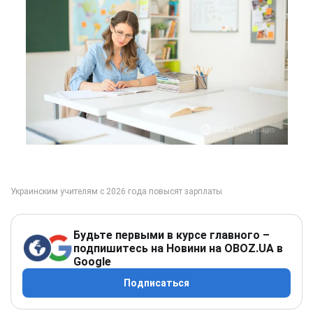
Будьте первыми в курсе главного –
подпишитесь на Новини на OBOZ.UA в
Google
Подписаться