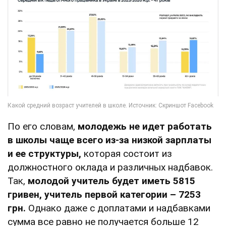
По его словам,
молодежь не идет работать
в школы чаще всего из-за низкой зарплаты
и ее структуры,
которая состоит из
должностного оклада и различных надбавок.
Так,
молодой учитель будет иметь 5815
гривен, учитель первой категории – 7253
грн.
Однако даже с доплатами и надбавками
сумма все равно не получается больше 12