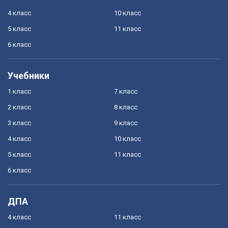
4 класс
10 класс
5 класс
11 класс
6 класс
Учебники
1 класс
7 класс
2 класс
8 класс
3 класс
9 класс
4 класс
10 класс
5 класс
11 класс
6 класс
ДПА
4 класс
11 класс