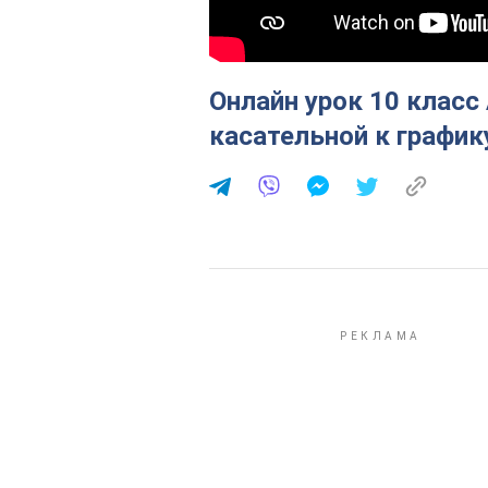
Онлайн урок 10 класс
касательной к график