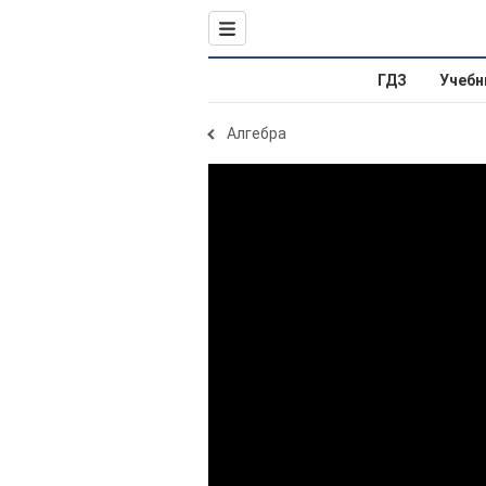
ГДЗ
Учебн
Алгебра