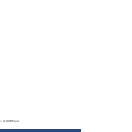
 функциями