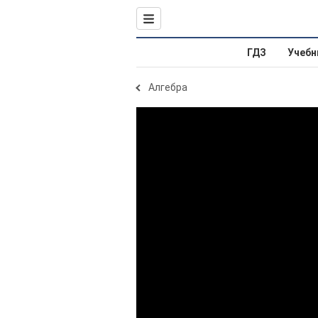
ГДЗ
Учебн
Алгебра