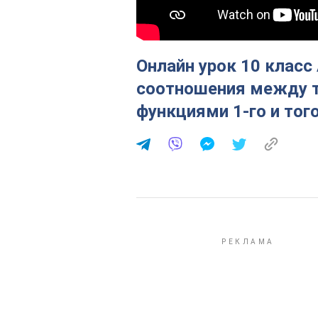
Онлайн урок 10 класс
соотношения между 
функциями 1-го и тог