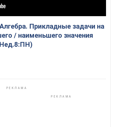
 Алгебра. Прикладные задачи на
его / наименьшего значения
Нед.8:ПН)