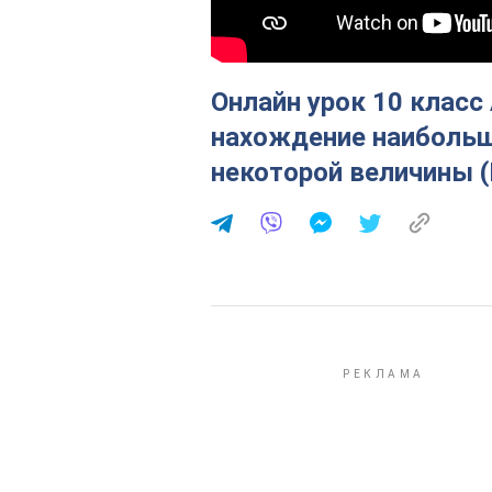
Онлайн урок 10 класс
нахождение наибольш
некоторой величины (