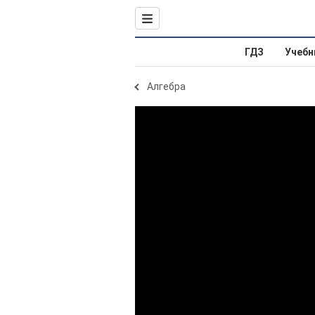
ГДЗ
Учебн
Алгебра