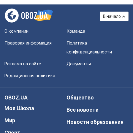
В начало
О компании
Команда
Правовая информация
Политика
конфиденциальности
Реклама на сайте
Документы
Редакционная политика
OBOZ.UA
Общество
Моя Школа
Все новости
Мир
Новости образования
Спорт