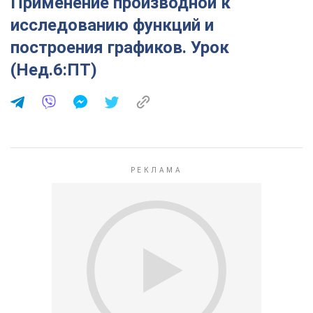
Применение производной к
исследованию функций и
построения графиков. Урок
(Нед.6:ПТ)