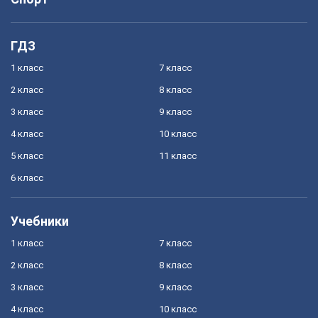
ГДЗ
1 класс
7 класс
2 класс
8 класс
3 класс
9 класс
4 класс
10 класс
5 класс
11 класс
6 класс
Учебники
1 класс
7 класс
2 класс
8 класс
3 класс
9 класс
4 класс
10 класс