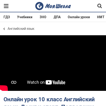
ГДЗ
Учебники
ЗНО
ДПА
Онлайн уроки
НМТ
Английский язык
Онлайн урок 10 класс Английский