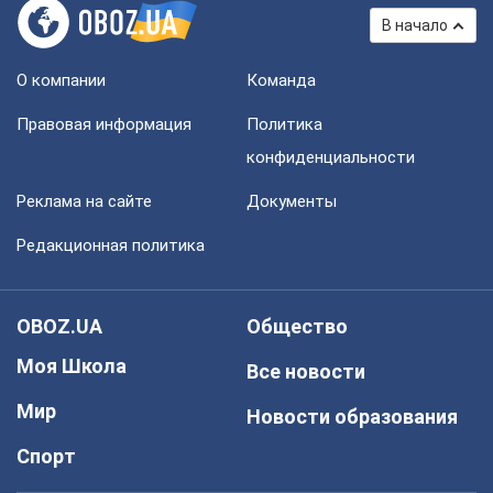
В начало
О компании
Команда
Правовая информация
Политика
конфиденциальности
Реклама на сайте
Документы
Редакционная политика
OBOZ.UA
Общество
Моя Школа
Все новости
Мир
Новости образования
Спорт