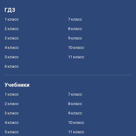
ГДЗ
1 класс
7 класс
2 класс
8 класс
3 класс
9 класс
4 класс
10 класс
5 класс
11 класс
6 класс
Учебники
1 класс
7 класс
2 класс
8 класс
3 класс
9 класс
4 класс
10 класс
5 класс
11 класс