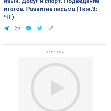
язык. Досуг и спорт. Подведение
итогов. Развитие письма (Тиж.3:
ЧТ)