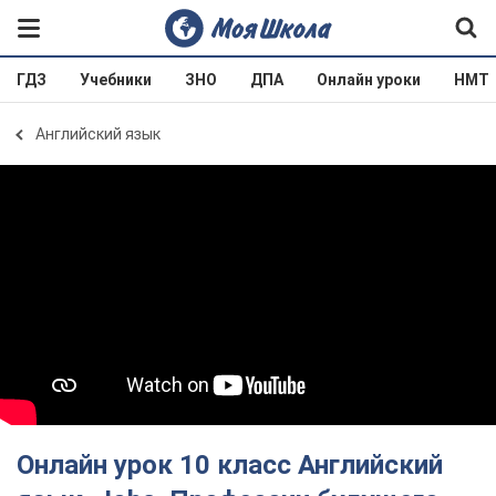
ГДЗ
Учебники
ЗНО
ДПА
Онлайн уроки
НМТ
Английский язык
Онлайн урок 10 класс Английский