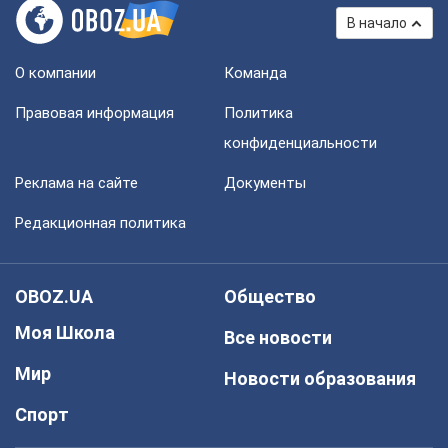
В начало
О компании
Команда
Правовая информация
Политика
конфиденциальности
Реклама на сайте
Документы
Редакционная политика
OBOZ.UA
Общество
Моя Школа
Все новости
Мир
Новости образования
Спорт