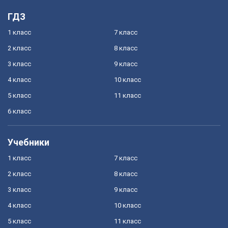
ГДЗ
1 класс
7 класс
2 класс
8 класс
3 класс
9 класс
4 класс
10 класс
5 класс
11 класс
6 класс
Учебники
1 класс
7 класс
2 класс
8 класс
3 класс
9 класс
4 класс
10 класс
5 класс
11 класс