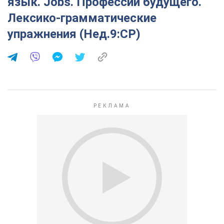
язык. Jobs. Профессии будущего.
Лексико-грамматические
упражнения (Нед.9:СР)