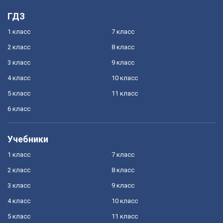
ГДЗ
1 класс
7 класс
2 класс
8 класс
3 класс
9 класс
4 класс
10 класс
5 класс
11 класс
6 класс
Учебники
1 класс
7 класс
2 класс
8 класс
3 класс
9 класс
4 класс
10 класс
5 класс
11 класс