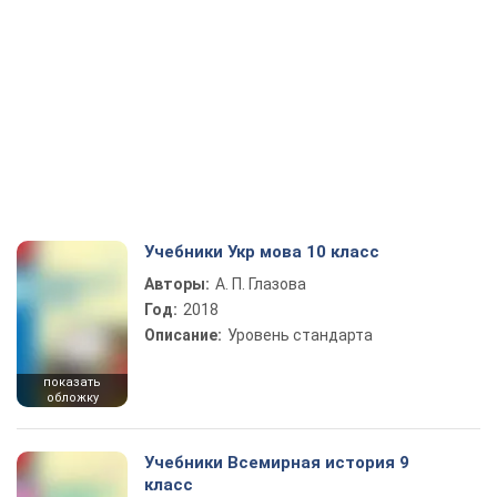
Учебники Укр мова 10 класс
Авторы:
А. П. Глазова
Год:
2018
Описание:
Уровень стандарта
показать
обложку
Учебники Всемирная история 9
класс