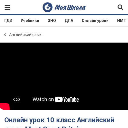
ГДЗ
Учебники
ЗНО
ДПА
Онлайн уроки
НМТ
Английский язык
Онлайн урок 10 класс Английский