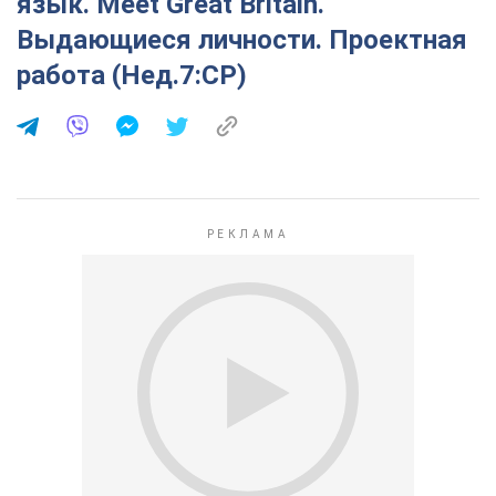
язык. Meet Great Britain.
Выдающиеся личности. Проектная
работа (Нед.7:СР)