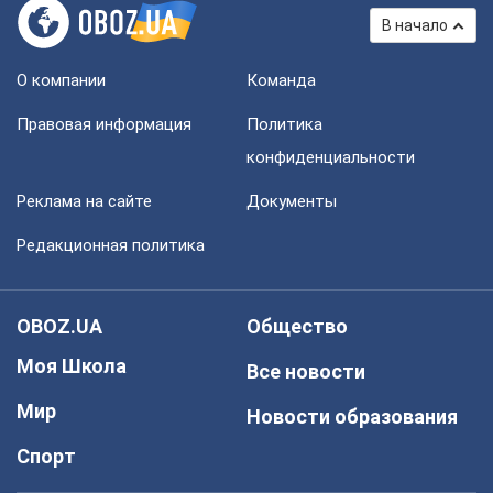
В начало
О компании
Команда
Правовая информация
Политика
конфиденциальности
Реклама на сайте
Документы
Редакционная политика
OBOZ.UA
Общество
Моя Школа
Все новости
Мир
Новости образования
Спорт