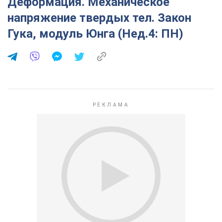
Деформация. Механическое
напряжение твердых тел. Закон
Гука, модуль Юнга (Нед.4: ПН)