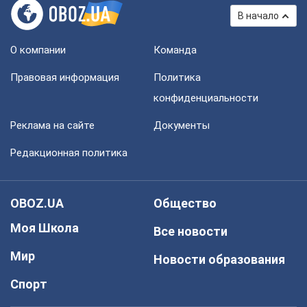
В начало
О компании
Команда
Правовая информация
Политика
конфиденциальности
Реклама на сайте
Документы
Редакционная политика
OBOZ.UA
Общество
Моя Школа
Все новости
Мир
Новости образования
Спорт