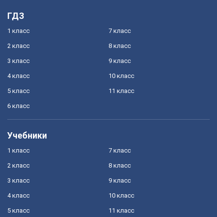
ГДЗ
1 класс
7 класс
2 класс
8 класс
3 класс
9 класс
4 класс
10 класс
5 класс
11 класс
6 класс
Учебники
1 класс
7 класс
2 класс
8 класс
3 класс
9 класс
4 класс
10 класс
5 класс
11 класс