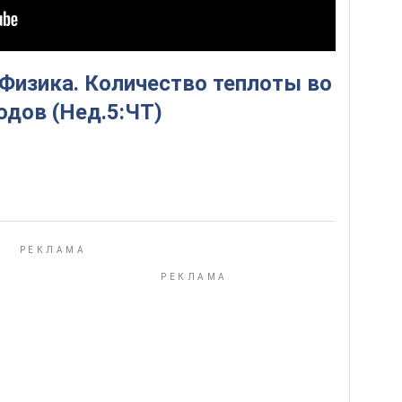
 Физика. Количество теплоты во
одов (Нед.5:ЧТ)