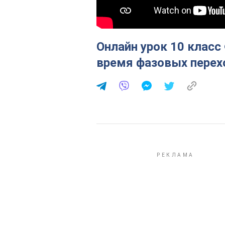
Онлайн урок 10 класс
время фазовых перех