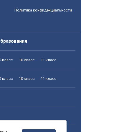
Политика конфиденциальности
образования
9 класс
10 класс
11 класс
9 класс
10 класс
11 класс