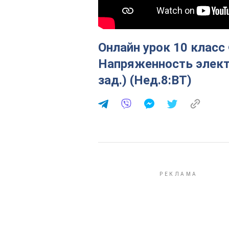
Онлайн урок 10 класс 
Напряженность электр
зад.) (Нед.8:ВТ)