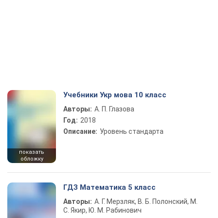
Учебники Укр мова 10 класс
Авторы:
А. П. Глазова
Год:
2018
Описание:
Уровень стандарта
показать
обложку
ГДЗ Математика 5 класс
Авторы:
А. Г. Мерзляк, В. Б. Полонский, М.
С. Якир, Ю. М. Рабинович