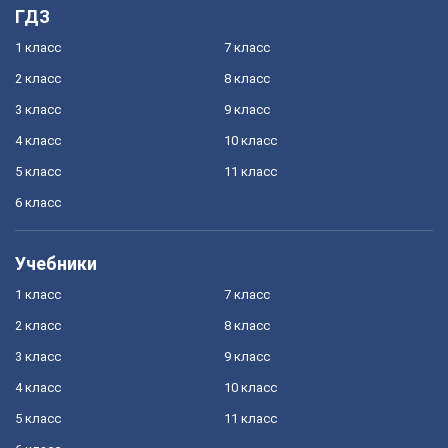
ГДЗ
1 класс
7 класс
2 класс
8 класс
3 класс
9 класс
4 класс
10 класс
5 класс
11 класс
6 класс
Учебники
1 класс
7 класс
2 класс
8 класс
3 класс
9 класс
4 класс
10 класс
5 класс
11 класс