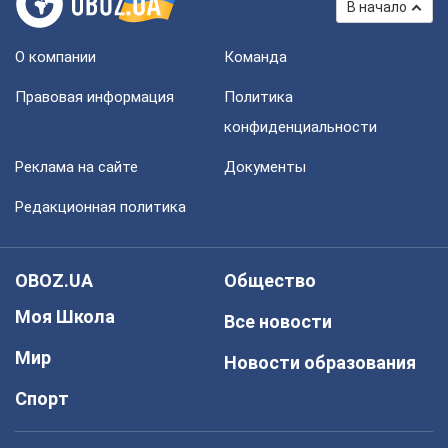
В начало
О компании
Команда
Правовая информация
Политика
конфиденциальности
Реклама на сайте
Документы
Редакционная политика
OBOZ.UA
Общество
Моя Школа
Все новости
Мир
Новости образования
Спорт