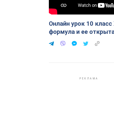
Онлайн урок 10 класс
формула и ее открыта