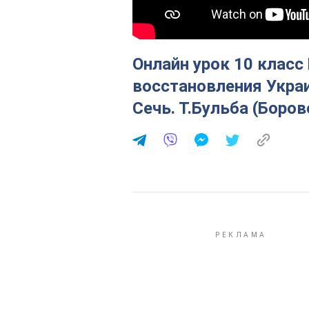
Онлайн урок 10 класс
восстановления Укра
Сечь. Т.Бульба (Боров