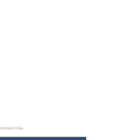
ольская Сечь