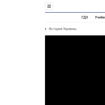
ГДЗ
Учебн
История Украины