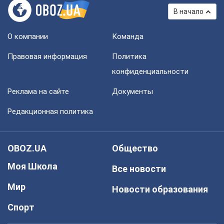
В начало
О компании
Команда
Правовая информация
Политика
конфиденциальности
Реклама на сайте
Документы
Редакционная политика
OBOZ.UA
Общество
Моя Школа
Все новости
Мир
Новости образования
Спорт