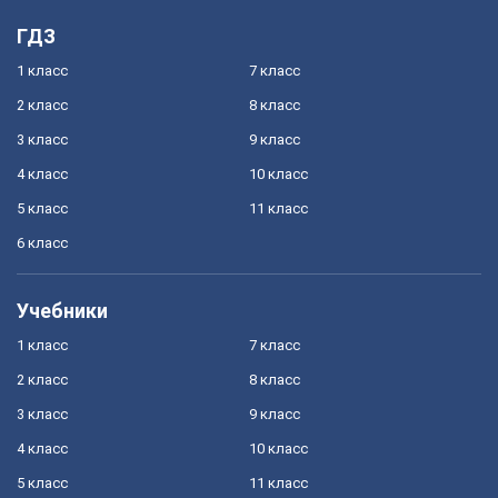
ГДЗ
1 класс
7 класс
2 класс
8 класс
3 класс
9 класс
4 класс
10 класс
5 класс
11 класс
6 класс
Учебники
1 класс
7 класс
2 класс
8 класс
3 класс
9 класс
4 класс
10 класс
5 класс
11 класс