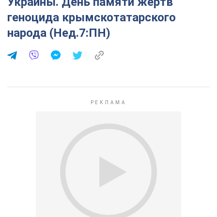
Украины. День памяти жертв
геноцида крымскотатарского
народа (Нед.7:ПН)