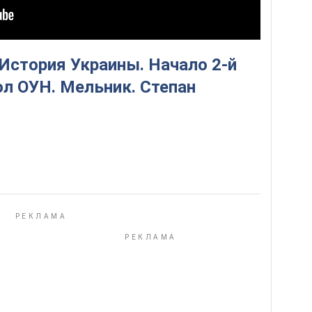
 История Украины. Начало 2-й
л ОУН. Мельник. Степан