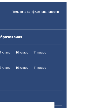
Политика конфиденциальности
образования
9 класс
10 класс
11 класс
9 класс
10 класс
11 класс