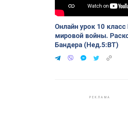
Онлайн урок 10 класс
мировой войны. Раско
Бандера (Нед.5:ВТ)