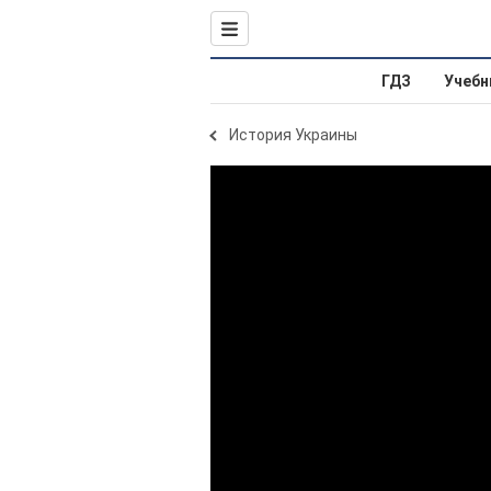
ГДЗ
Учебн
История Украины