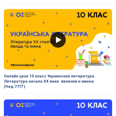
Онлайн урок 10 класс Украинская литература.
Литература начала ХХ века: явления и имена
(Нед.7:ПТ)