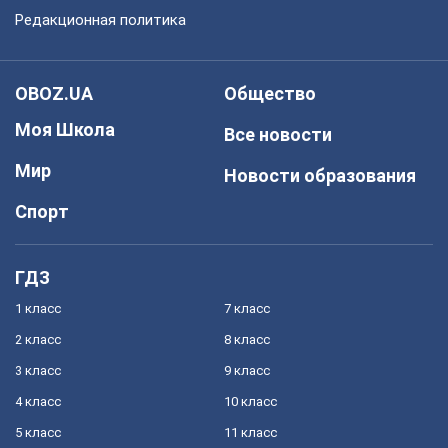
Редакционная политика
OBOZ.UA
Общество
Моя Школа
Все новости
Мир
Новости образования
Спорт
ГДЗ
1 класс
7 класс
2 класс
8 класс
3 класс
9 класс
4 класс
10 класс
5 класс
11 класс