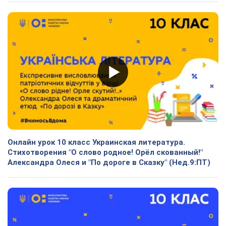
Онлайн урок 10 класс Украинская литература.
Стихотворения "О слово родное! Орёл скованный!"
Александра Олеся и "По дороге в Сказку" (Нед.9:ПТ)