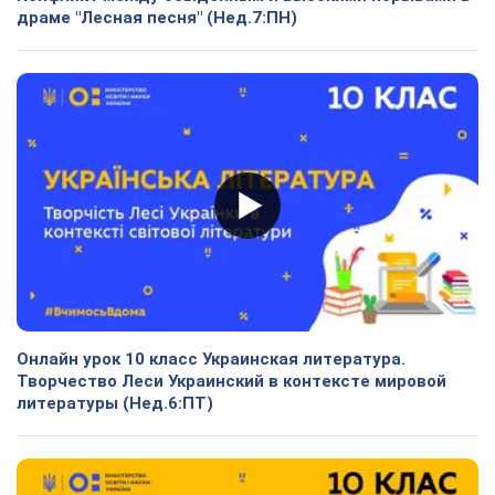
драме "Лесная песня" (Нед.7:ПН)
Онлайн урок 10 класс Украинская литература.
Творчество Леси Украинский в контексте мировой
литературы (Нед.6:ПТ)