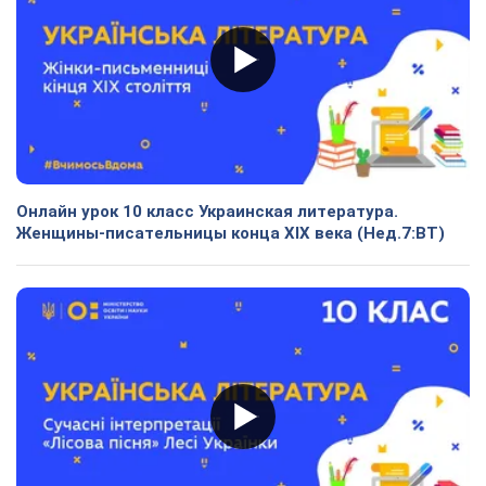
Онлайн урок 10 класс Украинская литература.
Женщины-писательницы конца XIX века (Нед.7:ВТ)