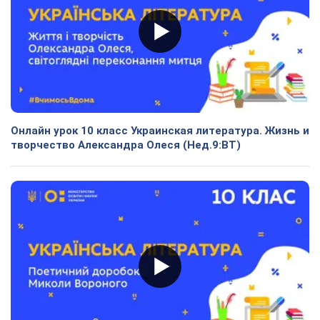
Онлайн урок 10 класс Украинская литература. Жизнь и
творчество Александра Олеся (Нед.9:ВТ)