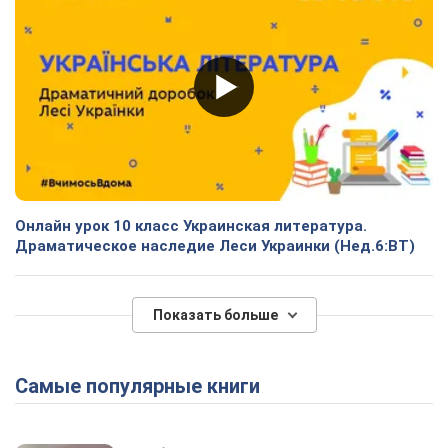
Онлайн урок 10 класс Украинская литература.
Драматическое наследие Леси Украинки (Нед.6:ВТ)
Показать больше
Самые популярные книги