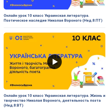
Онлайн урок 10 класс Украинская литература.
Поэтическое наследие Николая Вороного (Нед.8:ПТ)
Онлайн урок 10 класс Украинская литература. Жизнь и
творчество Николая Вороного, деятельность поэта
(Нед.8:ВТ)