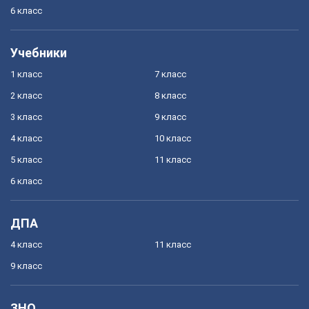
6 класс
Учебники
1 класс
7 класс
2 класс
8 класс
3 класс
9 класс
4 класс
10 класс
5 класс
11 класс
6 класс
ДПА
4 класс
11 класс
9 класс
ЗНО