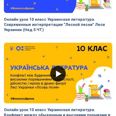
Онлайн урок 10 класс Украинская литература.
Современные интерпретации “Лесной песни” Леси
Украинки (Нед.5:ЧТ)
Онлайн урок 10 класс Украинская литература.
Конфликт между обыденным и высокими порывами в