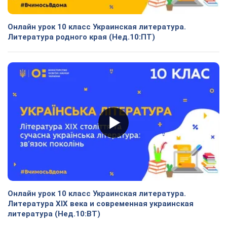
Онлайн урок 10 класс Украинская литература.
Литература родного края (Нед.10:ПТ)
Онлайн урок 10 класс Украинская литература.
Литература XIX века и современная украинская
литература (Нед.10:ВТ)