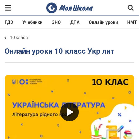
ГДЗ
Учебники
ЗНО
ДПА
Онлайн уроки
НМТ
10 класс
Онлайн уроки 10 класс Укр лит