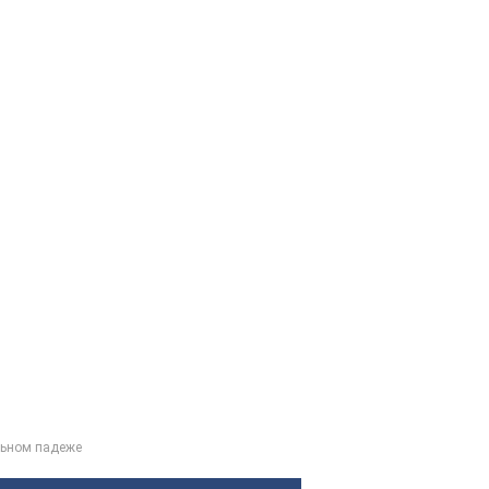
ельном падеже