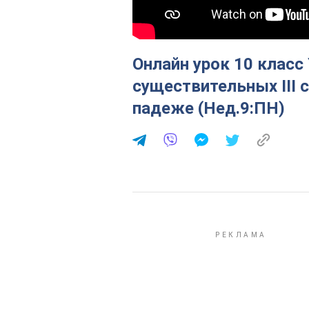
Онлайн урок 10 класс
существительных ІІІ 
падеже (Нед.9:ПН)