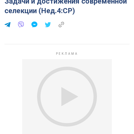
Задачи и достижения современной
селекции (Нед.4:СР)