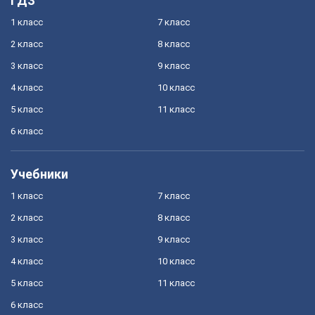
ГДЗ
1 класс
7 класс
2 класс
8 класс
3 класс
9 класс
4 класс
10 класс
5 класс
11 класс
6 класс
Учебники
1 класс
7 класс
2 класс
8 класс
3 класс
9 класс
4 класс
10 класс
5 класс
11 класс
6 класс