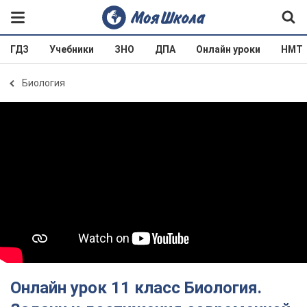
ГДЗ
Учебники
ЗНО
ДПА
Онлайн уроки
НМТ
Биология
Онлайн урок 11 класс Биология.