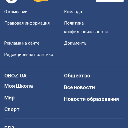
О компании
Команда
Правовая информация
Политика
конфиденциальности
Реклама на сайте
Документы
Редакционная политика
OBOZ.UA
Общество
Моя Школа
Все новости
Мир
Новости образования
Спорт