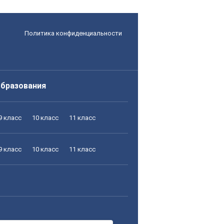
Политика конфиденциальности
образования
9 класс
10 класс
11 класс
9 класс
10 класс
11 класс