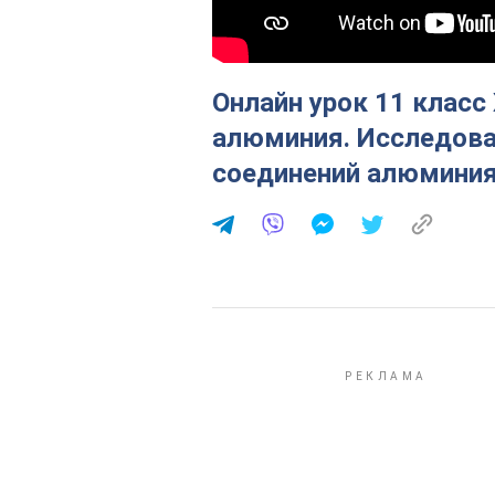
Онлайн урок 11 класс
алюминия. Исследова
соединений алюминия