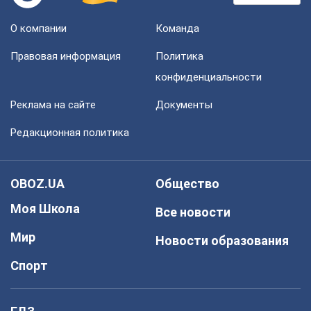
О компании
Команда
Правовая информация
Политика
конфиденциальности
Реклама на сайте
Документы
Редакционная политика
OBOZ.UA
Общество
Моя Школа
Все новости
Мир
Новости образования
Спорт