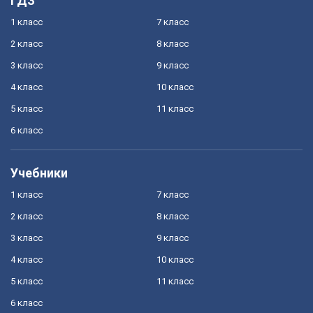
ГДЗ
1 класс
7 класс
2 класс
8 класс
3 класс
9 класс
4 класс
10 класс
5 класс
11 класс
6 класс
Учебники
1 класс
7 класс
2 класс
8 класс
3 класс
9 класс
4 класс
10 класс
5 класс
11 класс
6 класс