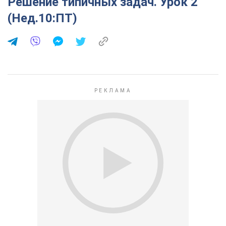
Решение типичных задач. Урок 2
(Нед.10:ПТ)