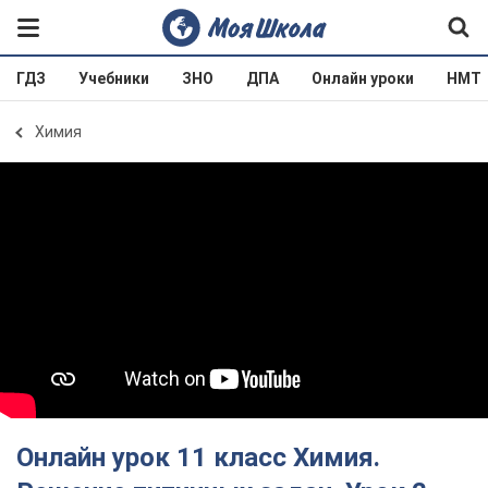
ГДЗ
Учебники
ЗНО
ДПА
Онлайн уроки
НМТ
Химия
Онлайн урок 11 класс Химия.