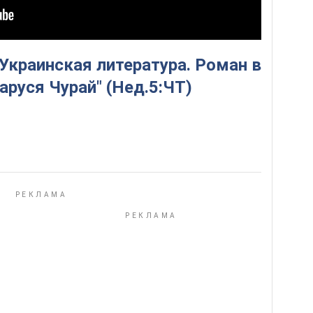
 Украинская литература. Роман в
аруся Чурай" (Нед.5:ЧТ)