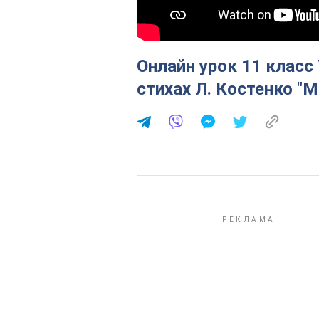
Онлайн урок 11 класс
стихах Л. Костенко "М