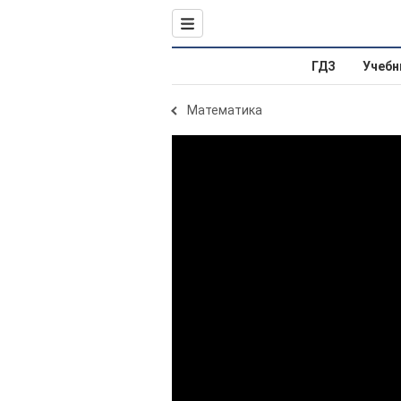
ГДЗ
Учебн
Математика