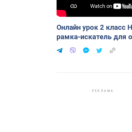
Онлайн урок 2 класс Н
рамка-искатель для о