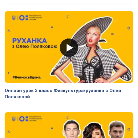
Онлайн урок 3 класс Физкультура/руханка с Олей
Поляковой