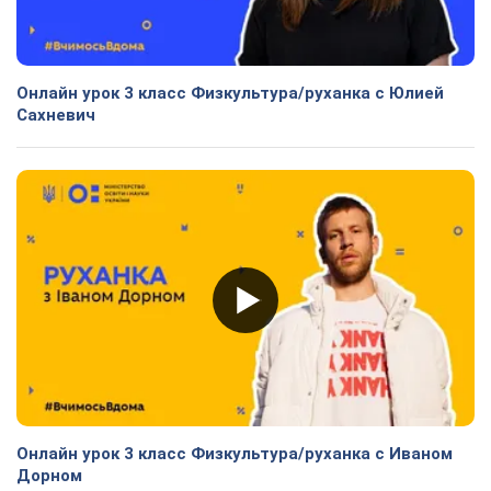
Онлайн урок 3 класс Физкультура/руханка с Юлией
Сахневич
Онлайн урок 3 класс Физкультура/руханка с Иваном
Дорном