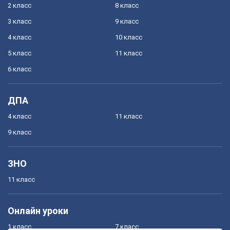
2 класс
8 класс
3 класс
9 класс
4 класс
10 класс
5 класс
11 класс
6 класс
ДПА
4 класс
11 класс
9 класс
ЗНО
11 класс
Онлайн уроки
1 класс
7 класс