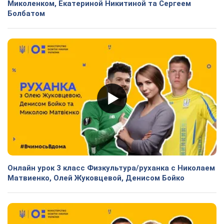
Миколенком, Екатериной Никитиной та Сергеем
Болбатом
Онлайн урок 3 класс Физкультура/руханка с Николаем
Матвиенко, Олей Жуковцевой, Денисом Бойко