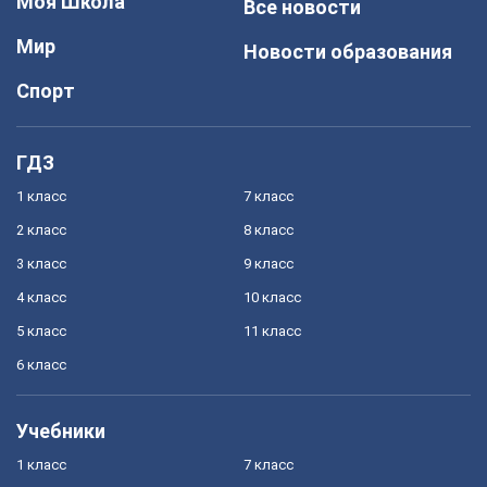
Моя Школа
Все новости
Мир
Новости образования
Спорт
ГДЗ
1 класс
7 класс
2 класс
8 класс
3 класс
9 класс
4 класс
10 класс
5 класс
11 класс
6 класс
Учебники
1 класс
7 класс