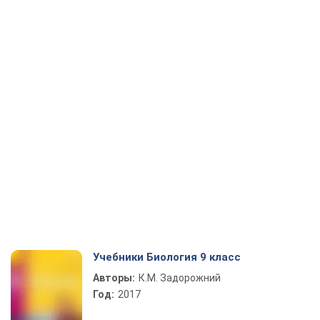
Учебники Биология 9 класс
Авторы:
К.М. Задорожний
Год:
2017