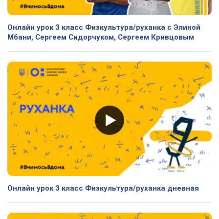
Онлайн урок 3 класс Физкультура/руханка с Элиной
Мбани, Сергеем Сидорчуком, Сергеем Кривцовым
Онлайн урок 3 класс Физкультура/руханка дневная