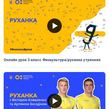
Онлайн урок 3 класс Физкультура/руханка утренняя