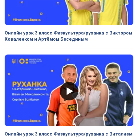
Онлайн урок 3 класс Физкультура/руханка с Виктором
Коваленком и Артёмом Бесединым
Онлайн урок 3 класс Физкультура/руханка с Виталием