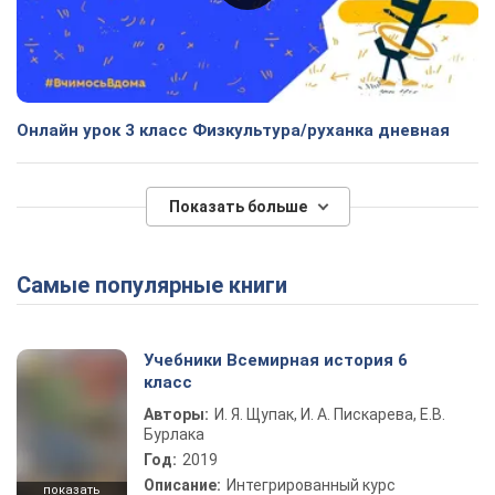
Онлайн урок 3 класс Физкультура/руханка дневная
Показать больше
Самые популярные книги
Учебники Всемирная история 6
класс
Авторы:
И. Я. Щупак, И. А. Пискарева, Е.В.
Бурлака
Год:
2019
Описание:
Интегрированный курс
показать