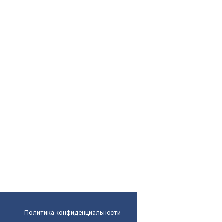
Политика конфиденциальности