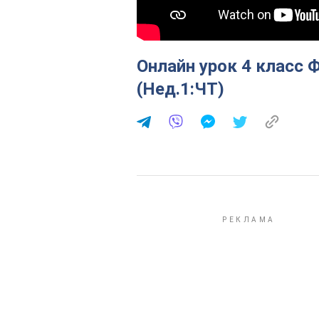
Онлайн урок 4 класс 
(Нед.1:ЧТ)