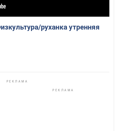
Физкультура/руханка утренняя