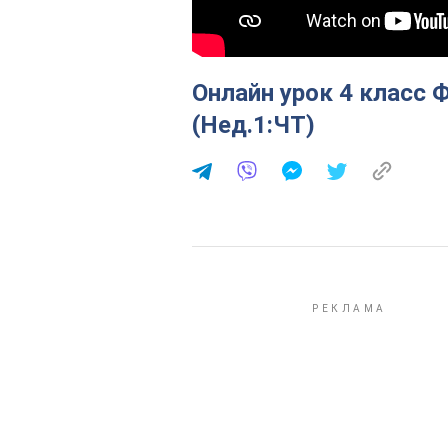
Онлайн урок 4 класс 
(Нед.1:ЧТ)