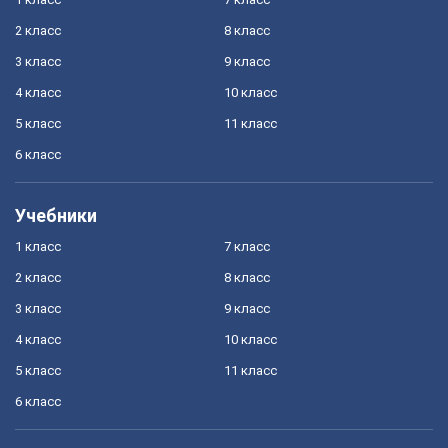
2 класс
8 класс
3 класс
9 класс
4 класс
10 класс
5 класс
11 класс
6 класс
Учебники
1 класс
7 класс
2 класс
8 класс
3 класс
9 класс
4 класс
10 класс
5 класс
11 класс
6 класс