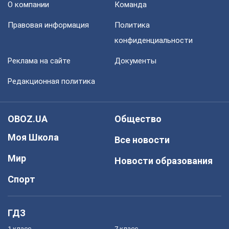
О компании
Команда
Правовая информация
Политика
конфиденциальности
Реклама на сайте
Документы
Редакционная политика
OBOZ.UA
Общество
Моя Школа
Все новости
Мир
Новости образования
Спорт
ГДЗ
1 класс
7 класс