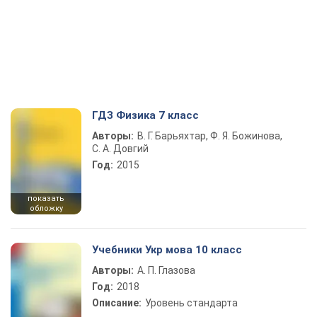
ГДЗ Физика 7 класс
Авторы:
В. Г. Барьяхтар, Ф. Я. Божинова,
С. А. Довгий
Год:
2015
показать
обложку
Учебники Укр мова 10 класс
Авторы:
А. П. Глазова
Год:
2018
Описание:
Уровень стандарта