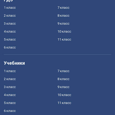
1 класс
7 класс
2 класс
8 класс
3 класс
9 класс
4 класс
10 класс
5 класс
11 класс
6 класс
Учебники
1 класс
7 класс
2 класс
8 класс
3 класс
9 класс
4 класс
10 класс
5 класс
11 класс
6 класс