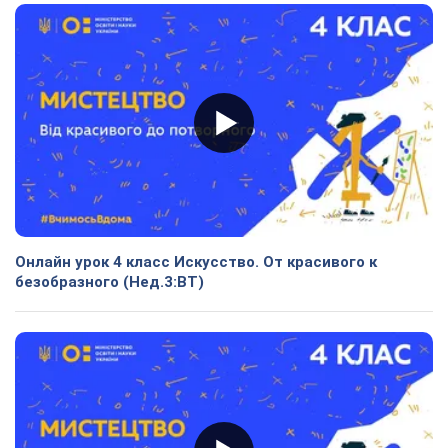
Онлайн урок 4 класс Искусство. От красивого к
безобразного (Нед.3:ВТ)