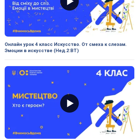
Онлайн урок 4 класс Искусство. От смеха к слезам.
Эмоции в искусстве (Нед.2:ВТ)