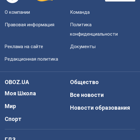
О компании
Команда
Правовая информация
Политика
конфиденциальности
Реклама на сайте
Документы
Редакционная политика
OBOZ.UA
Общество
Моя Школа
Все новости
Мир
Новости образования
Спорт
ГДЗ