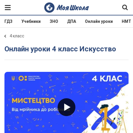
ГДЗ
Учебники
ЗНО
ДПА
Онлайн уроки
НМТ
4 класс
Онлайн уроки 4 класс Искусство