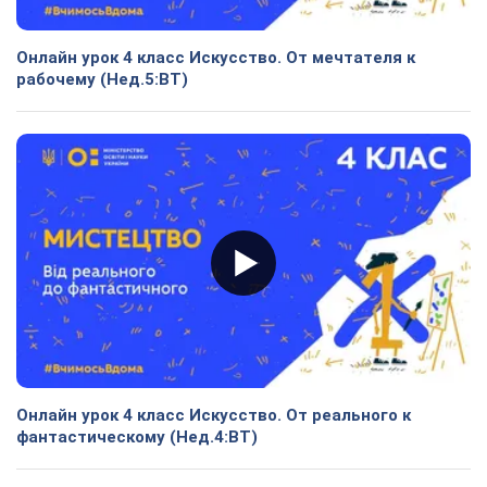
Онлайн урок 4 класс Искусство. От мечтателя к
рабочему (Нед.5:ВТ)
Онлайн урок 4 класс Искусство. От реального к
фантастическому (Нед.4:ВТ)