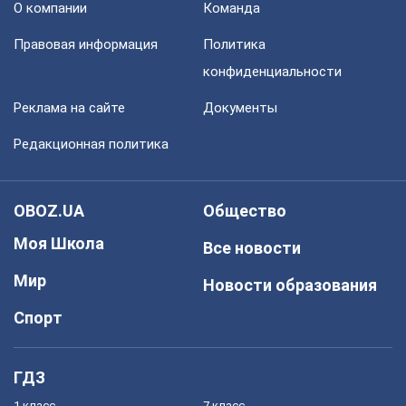
О компании
Команда
Правовая информация
Политика
конфиденциальности
Реклама на сайте
Документы
Редакционная политика
OBOZ.UA
Общество
Моя Школа
Все новости
Мир
Новости образования
Спорт
ГДЗ
1 класс
7 класс