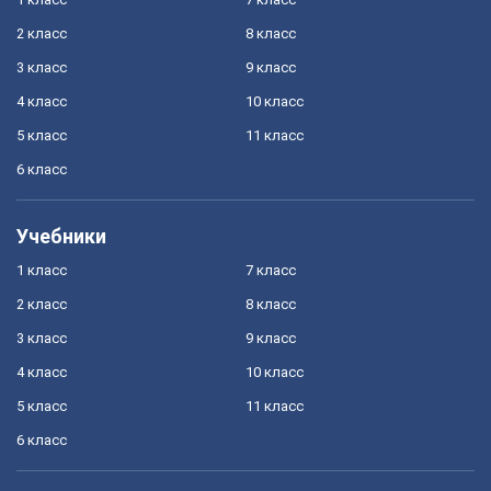
2 класс
8 класс
3 класс
9 класс
4 класс
10 класс
5 класс
11 класс
6 класс
Учебники
1 класс
7 класс
2 класс
8 класс
3 класс
9 класс
4 класс
10 класс
5 класс
11 класс
6 класс