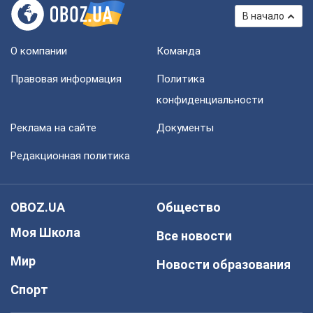
В начало
О компании
Команда
Правовая информация
Политика
конфиденциальности
Реклама на сайте
Документы
Редакционная политика
OBOZ.UA
Общество
Моя Школа
Все новости
Мир
Новости образования
Спорт