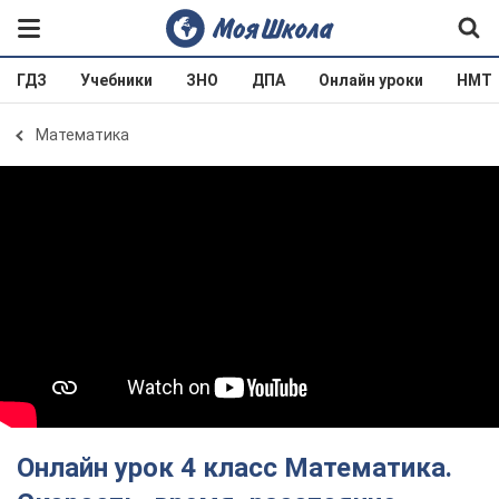
ГДЗ
Учебники
ЗНО
ДПА
Онлайн уроки
НМТ
Математика
Онлайн урок 4 класс Математика.