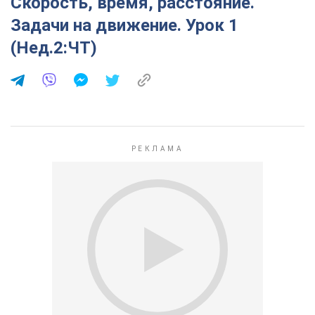
Скорость, время, расстояние.
Задачи на движение. Урок 1
(Нед.2:ЧТ)