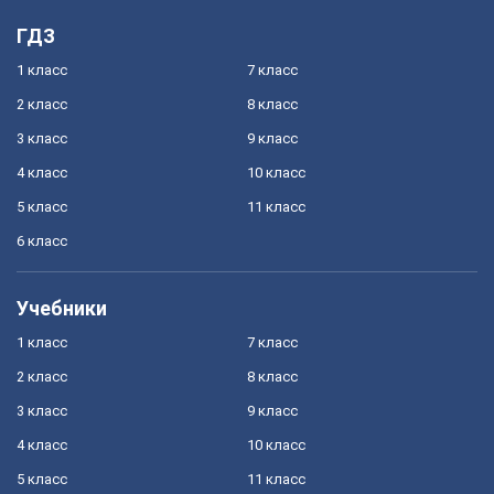
ГДЗ
1 класс
7 класс
2 класс
8 класс
3 класс
9 класс
4 класс
10 класс
5 класс
11 класс
6 класс
Учебники
1 класс
7 класс
2 класс
8 класс
3 класс
9 класс
4 класс
10 класс
5 класс
11 класс