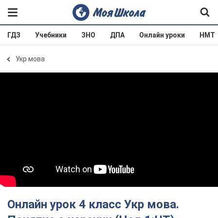
ГДЗ
Учебники
ЗНО
ДПА
Онлайн уроки
НМТ
Укр мова
Онлайн урок 4 класс Укр мова.