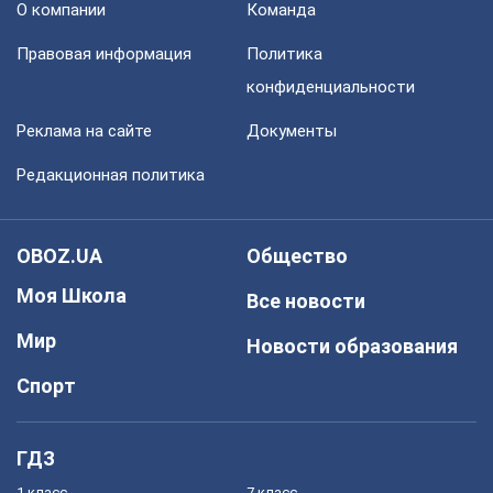
О компании
Команда
Правовая информация
Политика
конфиденциальности
Реклама на сайте
Документы
Редакционная политика
OBOZ.UA
Общество
Моя Школа
Все новости
Мир
Новости образования
Спорт
ГДЗ
1 класс
7 класс