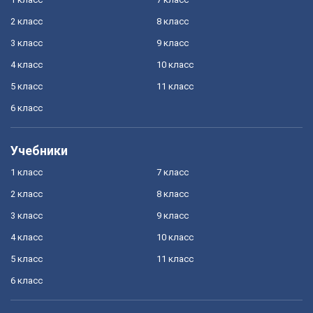
2 класс
8 класс
3 класс
9 класс
4 класс
10 класс
5 класс
11 класс
6 класс
Учебники
1 класс
7 класс
2 класс
8 класс
3 класс
9 класс
4 класс
10 класс
5 класс
11 класс
6 класс