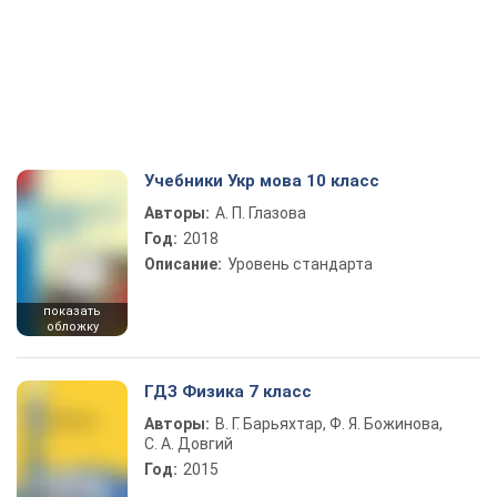
Учебники Укр мова 10 класс
Авторы:
А. П. Глазова
Год:
2018
Описание:
Уровень стандарта
показать
обложку
ГДЗ Физика 7 класс
Авторы:
В. Г. Барьяхтар, Ф. Я. Божинова,
С. А. Довгий
Год:
2015