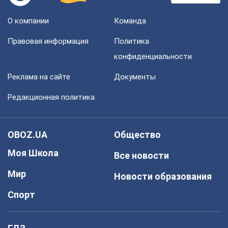
О компании
Команда
Правовая информация
Политика
конфиденциальности
Реклама на сайте
Документы
Редакционная политика
OBOZ.UA
Общество
Моя Школа
Все новости
Мир
Новости образования
Спорт