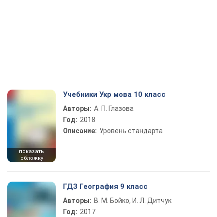
Учебники Укр мова 10 класс
Авторы:
А. П. Глазова
Год:
2018
Описание:
Уровень стандарта
показать
обложку
ГДЗ География 9 класс
Авторы:
В. М. Бойко, И. Л. Дитчук
Год:
2017