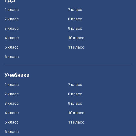
ГДЗ
1 класс
7 класс
2 класс
8 класс
3 класс
9 класс
4 класс
10 класс
5 класс
11 класс
6 класс
Учебники
1 класс
7 класс
2 класс
8 класс
3 класс
9 класс
4 класс
10 класс
5 класс
11 класс
6 класс