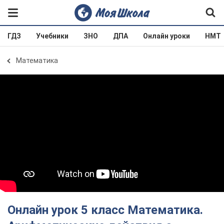
ГДЗ
Учебники
ЗНО
ДПА
Онлайн уроки
НМТ
Математика
Онлайн урок 5 класс Математика.