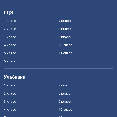
ГДЗ
1 класс
7 класс
2 класс
8 класс
3 класс
9 класс
4 класс
10 класс
5 класс
11 класс
6 класс
Учебники
1 класс
7 класс
2 класс
8 класс
3 класс
9 класс
4 класс
10 класс