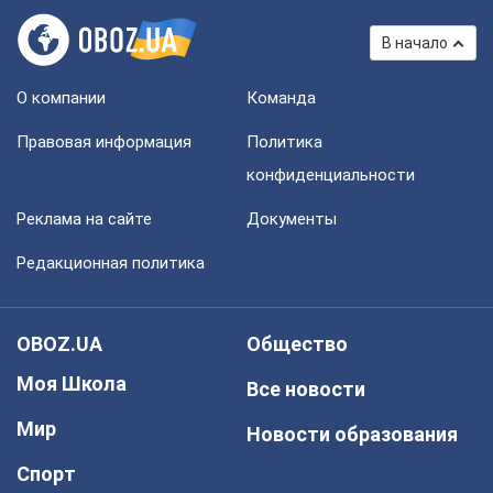
В начало
О компании
Команда
Правовая информация
Политика
конфиденциальности
Реклама на сайте
Документы
Редакционная политика
OBOZ.UA
Общество
Моя Школа
Все новости
Мир
Новости образования
Спорт