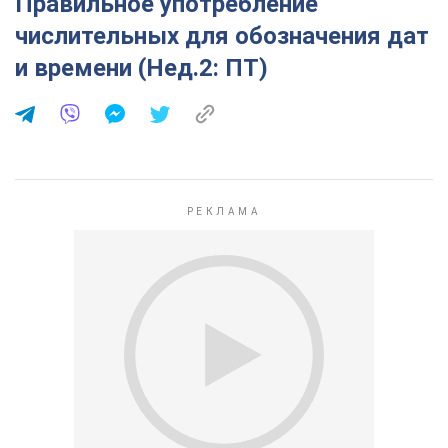
Правильное употребление
числительных для обозначения дат
и времени (Нед.2: ПТ)