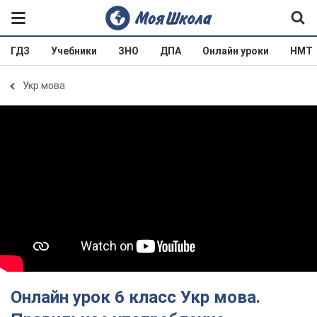
ГДЗ
Учебники
ЗНО
ДПА
Онлайн уроки
НМТ
Укр мова
Онлайн урок 6 класс Укр мова.