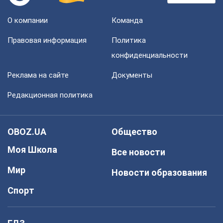
О компании
Команда
Правовая информация
Политика
конфиденциальности
Реклама на сайте
Документы
Редакционная политика
OBOZ.UA
Общество
Моя Школа
Все новости
Мир
Новости образования
Спорт