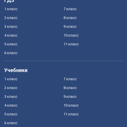
ГДЗ
1 класс
7 класс
2 класс
8 класс
3 класс
9 класс
4 класс
10 класс
5 класс
11 класс
6 класс
Учебники
1 класс
7 класс
2 класс
8 класс
3 класс
9 класс
4 класс
10 класс
5 класс
11 класс
6 класс