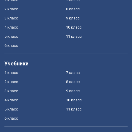
2 класс
8 класс
3 класс
9 класс
4 класс
10 класс
5 класс
11 класс
6 класс
Учебники
1 класс
7 класс
2 класс
8 класс
3 класс
9 класс
4 класс
10 класс
5 класс
11 класс
6 класс