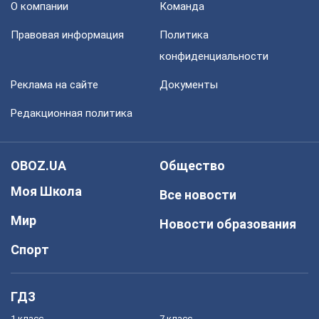
О компании
Команда
Правовая информация
Политика
конфиденциальности
Реклама на сайте
Документы
Редакционная политика
OBOZ.UA
Общество
Моя Школа
Все новости
Мир
Новости образования
Спорт
ГДЗ
1 класс
7 класс