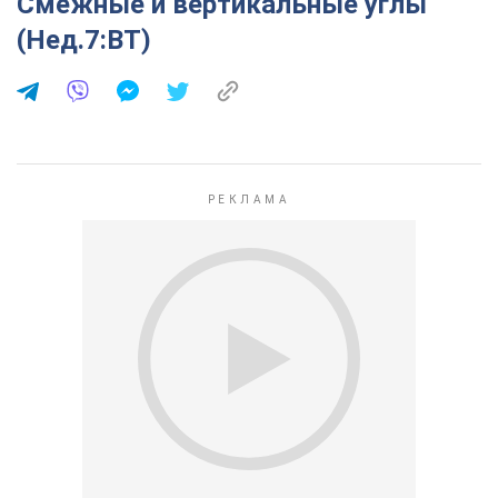
Смежные и вертикальные углы
(Нед.7:ВТ)