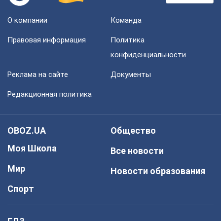
О компании
Команда
Правовая информация
Политика
конфиденциальности
Реклама на сайте
Документы
Редакционная политика
OBOZ.UA
Общество
Моя Школа
Все новости
Мир
Новости образования
Спорт