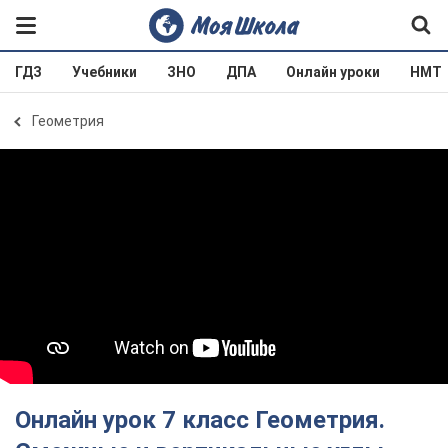
ГДЗ
Учебники
ЗНО
ДПА
Онлайн уроки
НМТ
Геометрия
Онлайн урок 7 класс Геометрия.