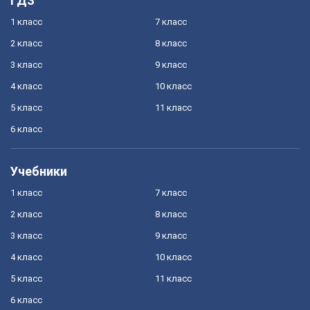
ГДЗ
1 класс
7 класс
2 класс
8 класс
3 класс
9 класс
4 класс
10 класс
5 класс
11 класс
6 класс
Учебники
1 класс
7 класс
2 класс
8 класс
3 класс
9 класс
4 класс
10 класс
5 класс
11 класс
6 класс