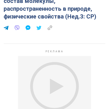
состав молекулы,
распространенность в природе,
физические свойства (Нед.3: СР)