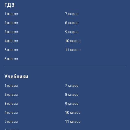
ГДЗ
1 класс
7 класс
2 класс
8 класс
3 класс
9 класс
4 класс
10 класс
5 класс
11 класс
6 класс
Учебники
1 класс
7 класс
2 класс
8 класс
3 класс
9 класс
4 класс
10 класс
5 класс
11 класс