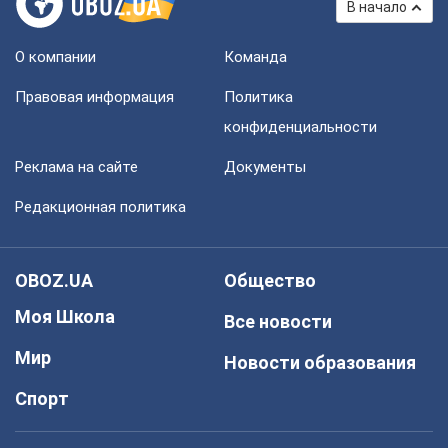
В начало
О компании
Команда
Правовая информация
Политика
конфиденциальности
Реклама на сайте
Документы
Редакционная политика
OBOZ.UA
Общество
Моя Школа
Все новости
Мир
Новости образования
Спорт