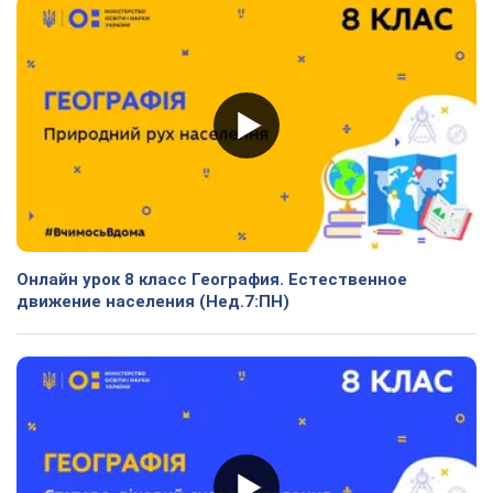
Онлайн урок 8 класс География. Естественное
движение населения (Нед.7:ПН)