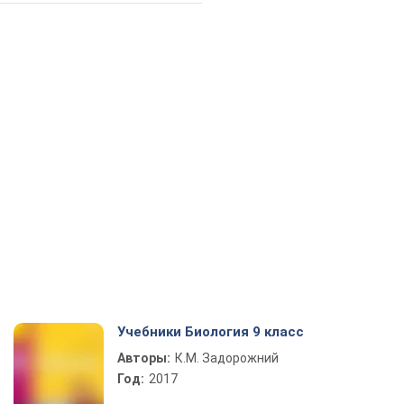
Учебники Биология 9 класс
Авторы:
К.М. Задорожний
Год:
2017