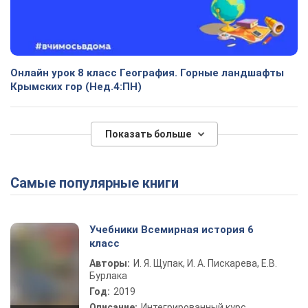
Онлайн урок 8 класс География. Горные ландшафты
Крымских гор (Нед.4:ПН)
Показать больше
Самые популярные книги
Учебники Всемирная история 6
класс
Авторы:
И. Я. Щупак, И. А. Пискарева, Е.В.
Бурлака
Год:
2019
Описание:
Интегрированный курс