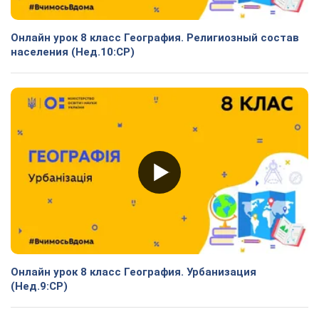
Онлайн урок 8 класс География. Религиозный состав
населения (Нед.10:СР)
Онлайн урок 8 класс География. Урбанизация
(Нед.9:СР)