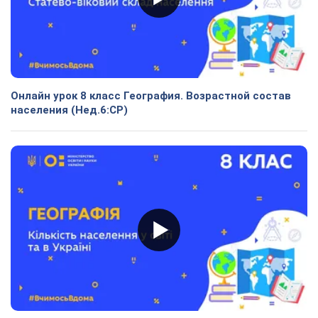
Онлайн урок 8 класс География. Возрастной состав
населения (Нед.6:СР)