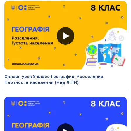
Онлайн урок 8 класс География. Расселения.
Плотность населения (Нед.9:ПН)