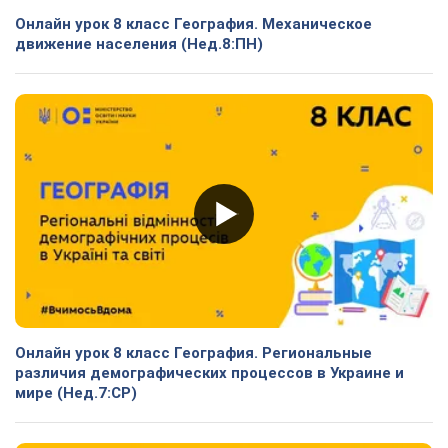
Онлайн урок 8 класс География. Механическое
движение населения (Нед.8:ПН)
Онлайн урок 8 класс География. Региональные
различия демографических процессов в Украине и
мире (Нед.7:СР)