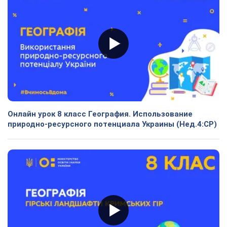
Онлайн урок 8 класс География. Использование
природно-ресурсного потенциала Украины (Нед.4:СР)