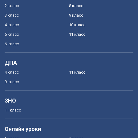
2 класс
8 класс
3 класс
9 класс
4 класс
10 класс
5 класс
11 класс
6 класс
ДПА
4 класс
11 класс
9 класс
ЗНО
11 класс
Онлайн уроки