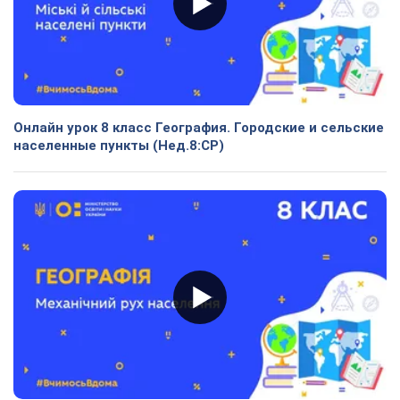
Онлайн урок 8 класс География. Городские и сельские
населенные пункты (Нед.8:СР)