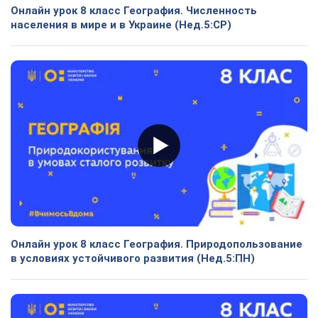
Онлайн урок 8 класс География. Численность
населения в мире и в Украине (Нед.5:СР)
Онлайн урок 8 класс География. Природопользование
в условиях устойчивого развития (Нед.5:ПН)