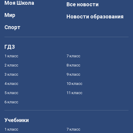
Моя Школа
Все новости
Мир
Новости образования
Спорт
ГДЗ
1 класс
7 класс
2 класс
8 класс
3 класс
9 класс
4 класс
10 класс
5 класс
11 класс
6 класс
Учебники
1 класс
7 класс